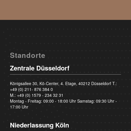
Standorte
Zentrale Düsseldorf
Königsallee 30, Kö-Center, 4. Etage, 40212 Düsseldorf T.:
+49 (0) 211- 876 384 0
M.:
+49 (0) 1579 - 234 32 31
Montag - Freitag: 09:00 - 18:00 Uhr Samstag: 09:30 Uhr -
17:00 Uhr
Niederlassung Köln