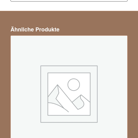
Ähnliche Produkte