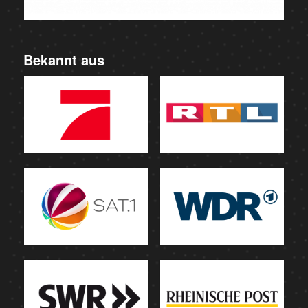
Bekannt aus