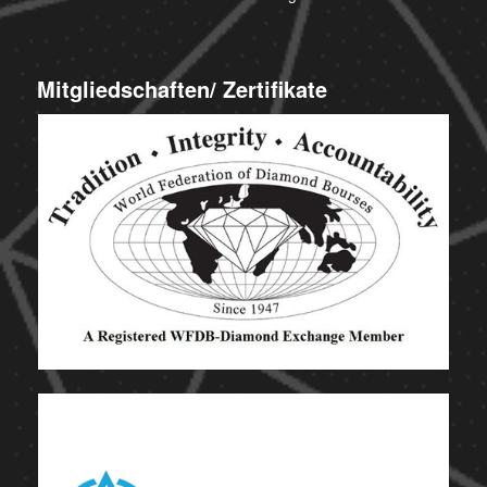
Mitgliedschaften/ Zertifikate