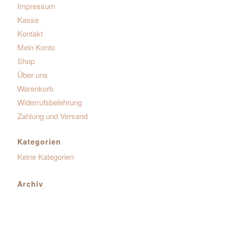
Impressum
Kasse
Kontakt
Mein Konto
Shop
Über uns
Warenkorb
Widerrufsbelehrung
Zahlung und Versand
Kategorien
Keine Kategorien
Archiv