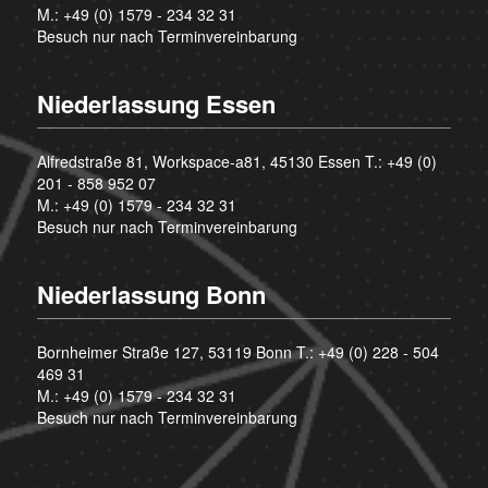
M.:
+49 (0) 1579 - 234 32 31
Besuch nur nach Terminvereinbarung
Niederlassung Essen
Alfredstraße 81, Workspace-a81, 45130 Essen T.:
+49 (0)
201 - 858 952 07
M.:
+49 (0) 1579 - 234 32 31
Besuch nur nach Terminvereinbarung
Niederlassung Bonn
Bornheimer Straße 127, 53119 Bonn T.:
+49 (0) 228 - 504
469 31
M.:
+49 (0) 1579 - 234 32 31
Besuch nur nach Terminvereinbarung