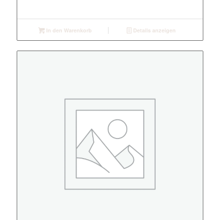
In den Warenkorb
Details anzeigen