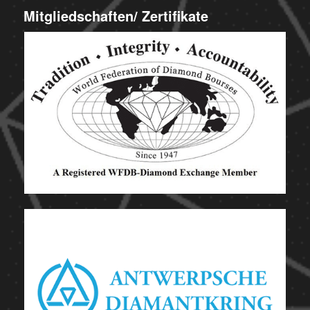
Mitgliedschaften/ Zertifikate