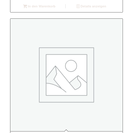
In den Warenkorb
Details anzeigen