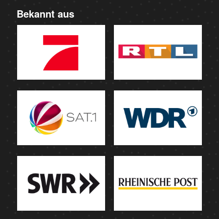
Bekannt aus