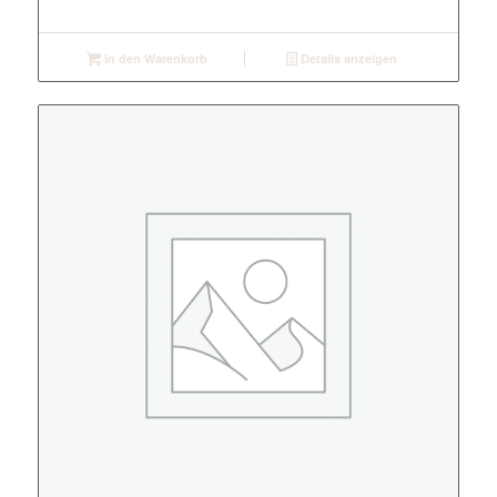
In den Warenkorb
Details anzeigen