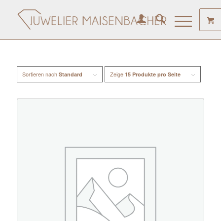
Sortieren nach
Zeige
Standard
15 Produkte pro Seite