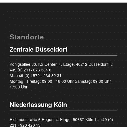
Standorte
Zentrale Düsseldorf
Königsallee 30, Kö-Center, 4. Etage, 40212 Düsseldorf T.:
+49 (0) 211- 876 384 0
M.:
+49 (0) 1579 - 234 32 31
Montag - Freitag: 09:00 - 18:00 Uhr Samstag: 09:30 Uhr -
17:00 Uhr
Niederlassung Köln
Richmodstraße 6 Regus, 4. Etage, 50667 Köln T.:
+49 (0)
221 - 920 420 13