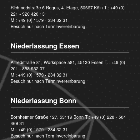
Richmodstraße 6 Regus, 4. Etage, 50667 Köln T.:
+49 (0)
221 - 920 420 13
M.:
+49 (0) 1579 - 234 32 31
Besuch nur nach Terminvereinbarung
Niederlassung Essen
Alfredstraße 81, Workspace-a81, 45130 Essen T.:
+49 (0)
201 - 858 952 07
M.:
+49 (0) 1579 - 234 32 31
Besuch nur nach Terminvereinbarung
Niederlassung Bonn
Bornheimer Straße 127, 53119 Bonn T.:
+49 (0) 228 - 504
469 31
M.:
+49 (0) 1579 - 234 32 31
Besuch nur nach Terminvereinbarung