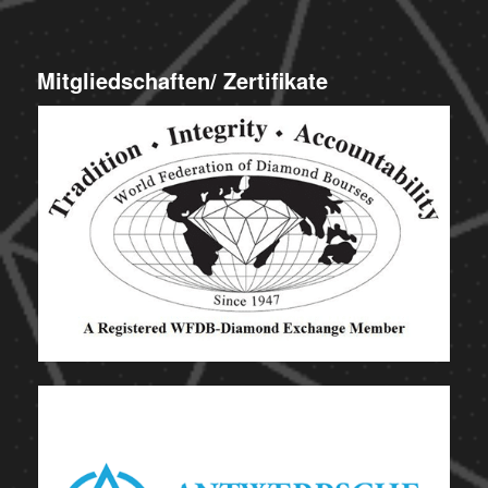
Mitgliedschaften/ Zertifikate