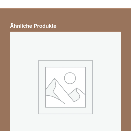
Ähnliche Produkte