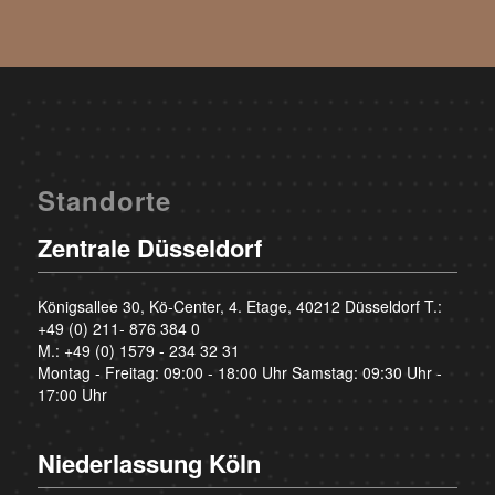
Standorte
Zentrale Düsseldorf
Königsallee 30, Kö-Center, 4. Etage, 40212 Düsseldorf T.:
+49 (0) 211- 876 384 0
M.:
+49 (0) 1579 - 234 32 31
Montag - Freitag: 09:00 - 18:00 Uhr Samstag: 09:30 Uhr -
17:00 Uhr
Niederlassung Köln