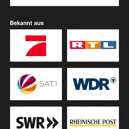
Bekannt aus