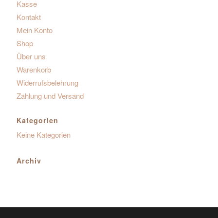
Kasse
Kontakt
Mein Konto
Shop
Über uns
Warenkorb
Widerrufsbelehrung
Zahlung und Versand
Kategorien
Keine Kategorien
Archiv