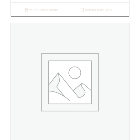
In den Warenkorb
Details anzeigen