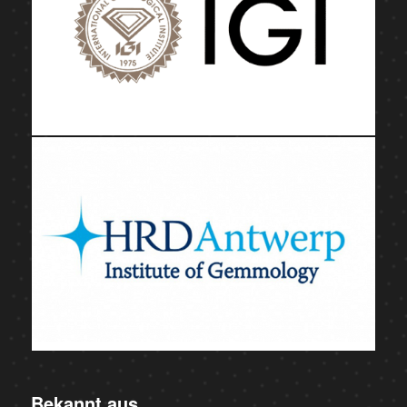
Bekannt aus