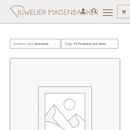
Sortieren nach
Zeige
Standard
15 Produkte pro Seite