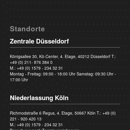
Standorte
Zentrale Düsseldorf
Königsallee 30, Kö-Center, 4. Etage, 40212 Düsseldorf T.:
+49 (0) 211- 876 384 0
M.:
+49 (0) 1579 - 234 32 31
Montag - Freitag: 09:00 - 18:00 Uhr Samstag: 09:30 Uhr -
17:00 Uhr
Niederlassung Köln
Richmodstraße 6 Regus, 4. Etage, 50667 Köln T.:
+49 (0)
221 - 920 420 13
M.:
+49 (0) 1579 - 234 32 31