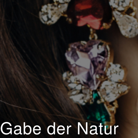
 Gabe der Natur