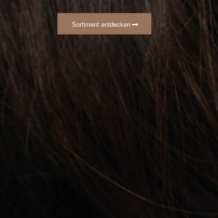
Sortiment entdecken