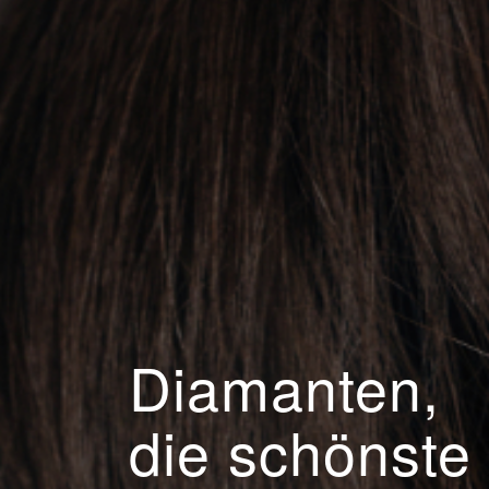
Diamanten,
die schönste