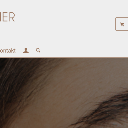
ontakt