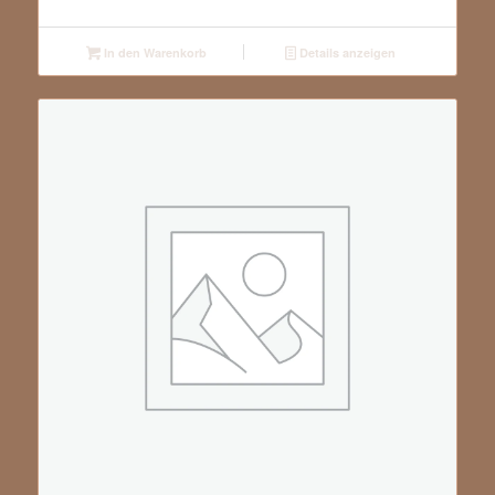
In den Warenkorb
Details anzeigen