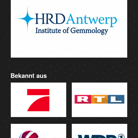
Bekannt aus