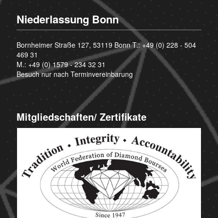
Niederlassung Bonn
Bornheimer Straße 127, 53119 Bonn T.:
+49 (0) 228 - 504
469 31
M.:
+49 (0) 1579 - 234 32 31
Besuch nur nach Terminvereinbarung
Mitgliedschaften/ Zertifikate