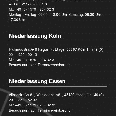
+49 (0) 211- 876 384 0
M.:
+49 (0) 1579 - 234 32 31
Montag - Freitag: 09:00 - 18:00 Uhr Samstag: 09:30 Uhr -
17:00 Uhr
Niederlassung Köln
Richmodstraße 6 Regus, 4. Etage, 50667 Köln T.:
+49 (0)
221 - 920 420 13
M.:
+49 (0) 1579 - 234 32 31
Besuch nur nach Terminvereinbarung
Niederlassung Essen
Alfredstraße 81, Workspace-a81, 45130 Essen T.:
+49 (0)
201 - 858 952 07
M.:
+49 (0) 1579 - 234 32 31
Besuch nur nach Terminvereinbarung