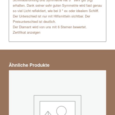
erhalten. Dank seiner sehr guten Symmetrie wird fast genau
so viel Licht reflektiert, wie bei 3 * ex oder idealem Schliff.
Der Unterschied ist nur mit Hilfsmitteln sichtbar. Der
Preisunterschied ist deutlich.
Der Diamant wird von uns mit 6 Sternen bewertet.
Zertifikat anzeigen
Ähnliche Produkte