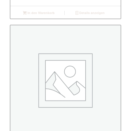
In den Warenkorb
Details anzeigen