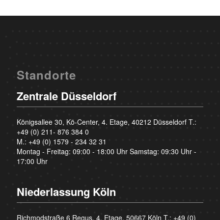
Standorte
Zentrale Düsseldorf
Königsallee 30, Kö-Center, 4. Etage, 40212 Düsseldorf T.:
+49 (0) 211- 876 384 0
M.:
+49 (0) 1579 - 234 32 31
Montag - Freitag: 09:00 - 18:00 Uhr Samstag: 09:30 Uhr -
17:00 Uhr
Niederlassung Köln
Richmodstraße 6 Regus, 4. Etage, 50667 Köln T.:
+49 (0)