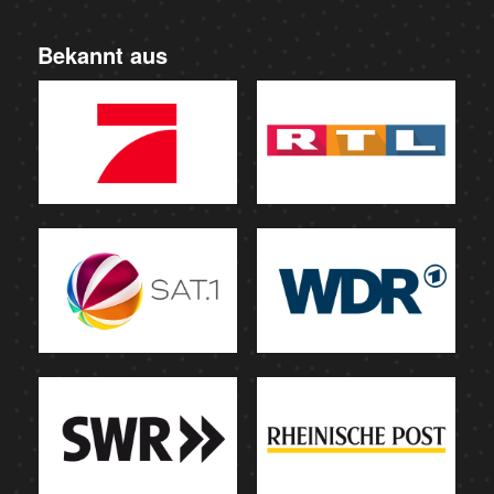
Bekannt aus