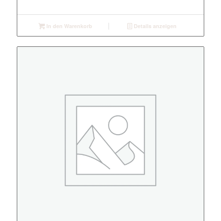
In den Warenkorb
Details anzeigen