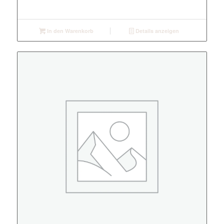
In den Warenkorb
Details anzeigen