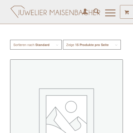
Sortieren nach
Zeige
Standard
15 Produkte pro Seite