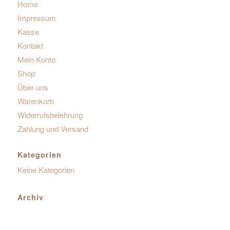
Home
Impressum
Kasse
Kontakt
Mein Konto
Shop
Über uns
Warenkorb
Widerrufsbelehrung
Zahlung und Versand
Kategorien
Keine Kategorien
Archiv