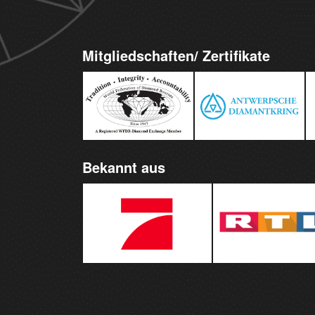
Mitgliedschaften/ Zertifikate
Bekannt aus