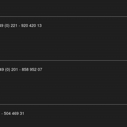
49 (0) 221 - 920 420 13
49 (0) 201 - 858 952 07
8 - 504 469 31