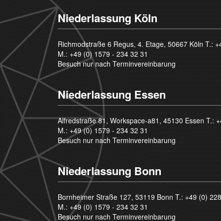
Niederlassung Köln
Richmodstraße 6 Regus, 4. Etage, 50667 Köln T.:
+
M.:
+49 (0) 1579 - 234 32 31
Besuch nur nach Terminvereinbarung
Niederlassung Essen
Alfredstraße 81, Workspace-a81, 45130 Essen T.:
+
M.:
+49 (0) 1579 - 234 32 31
Besuch nur nach Terminvereinbarung
Niederlassung Bonn
Bornheimer Straße 127, 53119 Bonn T.:
+49 (0) 22
M.:
+49 (0) 1579 - 234 32 31
Besuch nur nach Terminvereinbarung