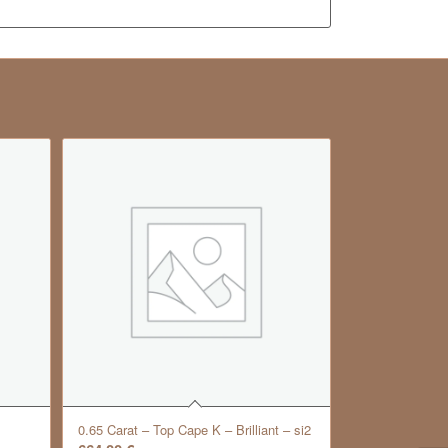
0.65 Carat – Top Cape K – Brilliant – si2