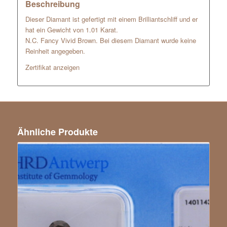
Beschreibung
Dieser Diamant ist gefertigt mit einem Brilliantschliff und er
hat ein Gewicht von 1.01 Karat.
N.C. Fancy Vivid Brown. Bei diesem Diamant wurde keine
Reinheit angegeben.
Zertifikat anzeigen
Ähnliche Produkte