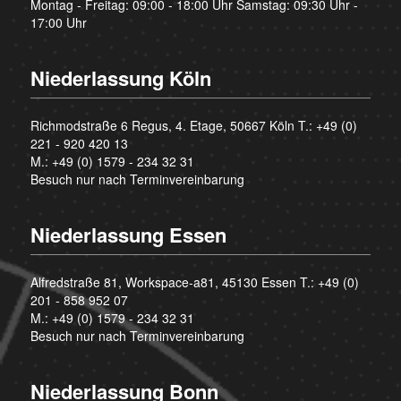
Montag - Freitag: 09:00 - 18:00 Uhr Samstag: 09:30 Uhr -
17:00 Uhr
Niederlassung Köln
Richmodstraße 6 Regus, 4. Etage, 50667 Köln T.:
+49 (0)
221 - 920 420 13
M.:
+49 (0) 1579 - 234 32 31
Besuch nur nach Terminvereinbarung
Niederlassung Essen
Alfredstraße 81, Workspace-a81, 45130 Essen T.:
+49 (0)
201 - 858 952 07
M.:
+49 (0) 1579 - 234 32 31
Besuch nur nach Terminvereinbarung
Niederlassung Bonn