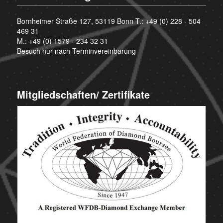
Bornheimer Straße 127, 53119 Bonn T.:
+49 (0) 228 - 504
469 31
M.:
+49 (0) 1579 - 234 32 31
Besuch nur nach Terminvereinbarung
Mitgliedschaften/ Zertifikate