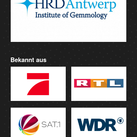
Bekannt aus