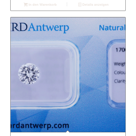
In den Warenkorb
Details anzeigen