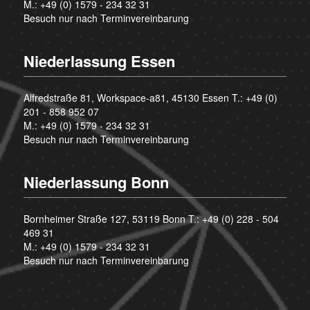
M.:
+49 (0) 1579 - 234 32 31
Besuch nur nach Terminvereinbarung
Niederlassung Essen
Alfredstraße 81, Workspace-a81, 45130 Essen T.:
+49 (0)
201 - 858 952 07
M.:
+49 (0) 1579 - 234 32 31
Besuch nur nach Terminvereinbarung
Niederlassung Bonn
Bornheimer Straße 127, 53119 Bonn T.:
+49 (0) 228 - 504
469 31
M.:
+49 (0) 1579 - 234 32 31
Besuch nur nach Terminvereinbarung