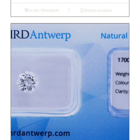
In den Warenkorb
Details anzeigen