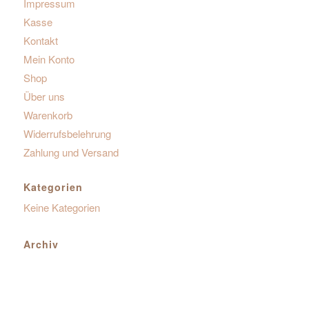
Impressum
Kasse
Kontakt
Mein Konto
Shop
Über uns
Warenkorb
Widerrufsbelehrung
Zahlung und Versand
Kategorien
Keine Kategorien
Archiv