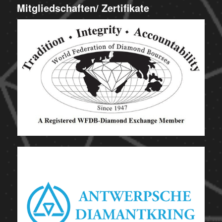
Mitgliedschaften/ Zertifikate