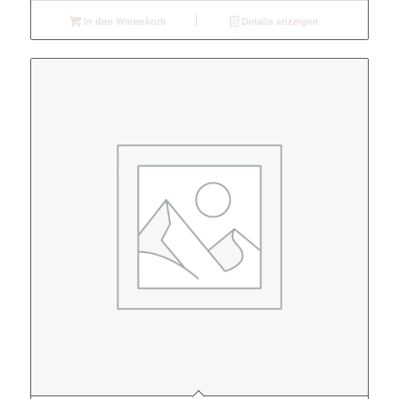
In den Warenkorb
Details anzeigen