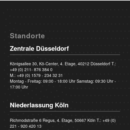
Standorte
Zentrale Düsseldorf
Königsallee 30, Kö-Center, 4. Etage, 40212 Düsseldorf T.:
+49 (0) 211- 876 384 0
M.:
+49 (0) 1579 - 234 32 31
Montag - Freitag: 09:00 - 18:00 Uhr Samstag: 09:30 Uhr -
17:00 Uhr
Niederlassung Köln
Richmodstraße 6 Regus, 4. Etage, 50667 Köln T.:
+49 (0)
221 - 920 420 13