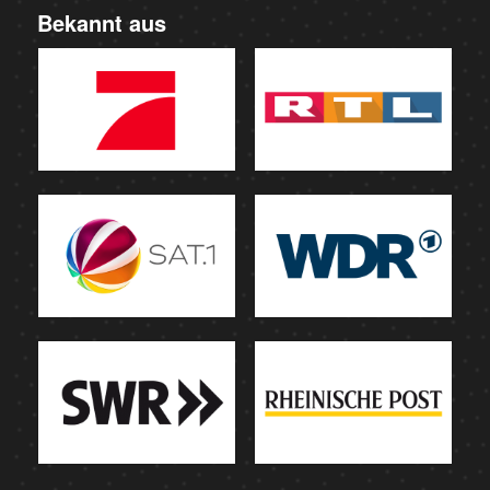
Bekannt aus