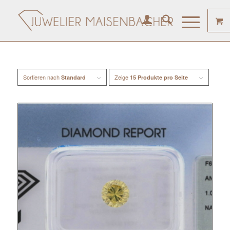
Sortieren nach
Zeige
Standard
15 Produkte pro Seite