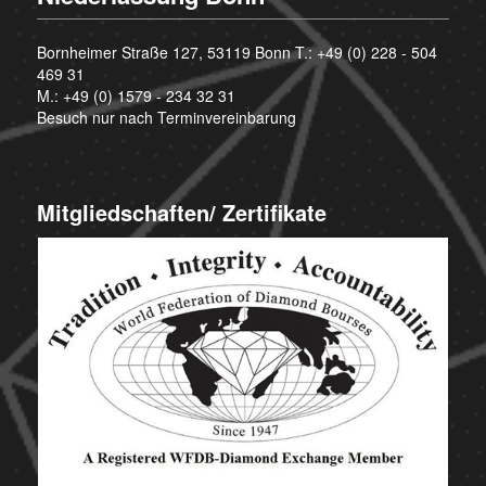
Bornheimer Straße 127, 53119 Bonn T.:
+49 (0) 228 - 504
469 31
M.:
+49 (0) 1579 - 234 32 31
Besuch nur nach Terminvereinbarung
Mitgliedschaften/ Zertifikate