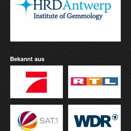
Bekannt aus