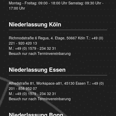
Montag - Freitag: 09:00 - 18:00 Uhr Samstag: 09:30 Uhr -
17:00 Uhr
Niederlassung Köln
Richmodstraße 6 Regus, 4. Etage, 50667 Köln T.:
+49 (0)
221 - 920 420 13
M.:
+49 (0) 1579 - 234 32 31
Besuch nur nach Terminvereinbarung
Niederlassung Essen
Alfredstraße 81, Workspace-a81, 45130 Essen T.:
+49 (0)
201 - 858 952 07
M.:
+49 (0) 1579 - 234 32 31
Besuch nur nach Terminvereinbarung
Niederlassung Bonn