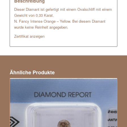
Beschreibung
Dieser Diamant ist gefertigt mit einem Ovalschliff mit einem
Gewicht von 0.33 Karat.
N. Fancy Intense Orange – Yellow. Bei diesem Diamant
wurde keine Reinheit angegeben.
Zertifikat anzeigen
Ähnliche Produkte