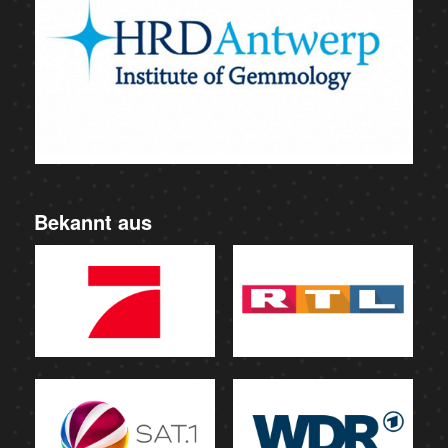
Bekannt aus