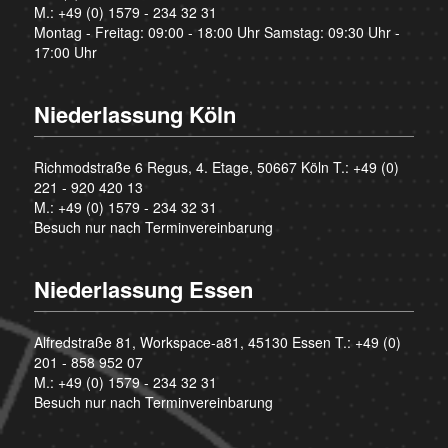
M.:
+49 (0) 1579 - 234 32 31
Montag - Freitag: 09:00 - 18:00 Uhr Samstag: 09:30 Uhr -
17:00 Uhr
Niederlassung Köln
Richmodstraße 6 Regus, 4. Etage, 50667 Köln T.:
+49 (0)
221 - 920 420 13
M.:
+49 (0) 1579 - 234 32 31
Besuch nur nach Terminvereinbarung
Niederlassung Essen
Alfredstraße 81, Workspace-a81, 45130 Essen T.:
+49 (0)
201 - 858 952 07
M.:
+49 (0) 1579 - 234 32 31
Besuch nur nach Terminvereinbarung