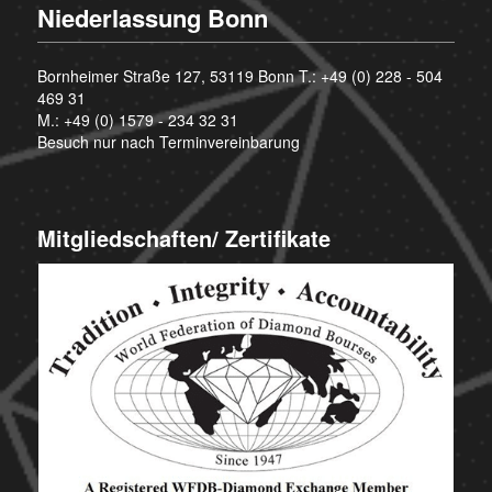
Niederlassung Bonn
Bornheimer Straße 127, 53119 Bonn T.:
+49 (0) 228 - 504
469 31
M.:
+49 (0) 1579 - 234 32 31
Besuch nur nach Terminvereinbarung
Mitgliedschaften/ Zertifikate