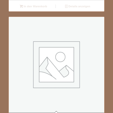
In den Warenkorb
Details anzeigen