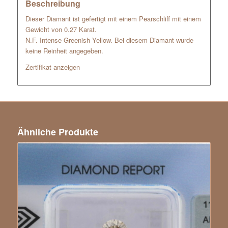
Beschreibung
Dieser Diamant ist gefertigt mit einem Pearschliff mit einem
Gewicht von 0.27 Karat.
N.F. Intense Greenish Yellow. Bei diesem Diamant wurde
keine Reinheit angegeben.
Zertifikat anzeigen
Ähnliche Produkte