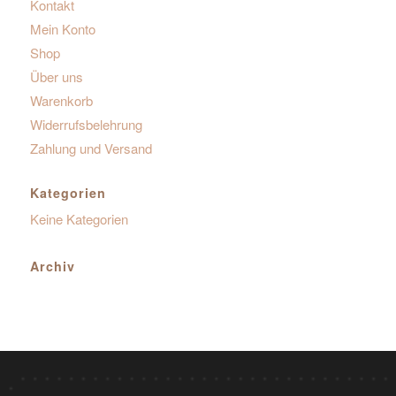
Kontakt
Mein Konto
Shop
Über uns
Warenkorb
Widerrufsbelehrung
Zahlung und Versand
Kategorien
Keine Kategorien
Archiv