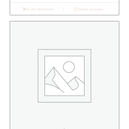
In den Warenkorb
Details anzeigen