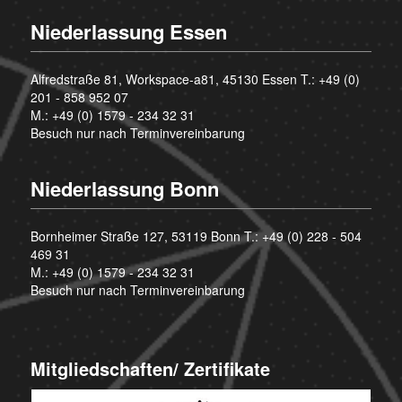
Niederlassung Essen
Alfredstraße 81, Workspace-a81, 45130 Essen T.:
+49 (0)
201 - 858 952 07
M.:
+49 (0) 1579 - 234 32 31
Besuch nur nach Terminvereinbarung
Niederlassung Bonn
Bornheimer Straße 127, 53119 Bonn T.:
+49 (0) 228 - 504
469 31
M.:
+49 (0) 1579 - 234 32 31
Besuch nur nach Terminvereinbarung
Mitgliedschaften/ Zertifikate