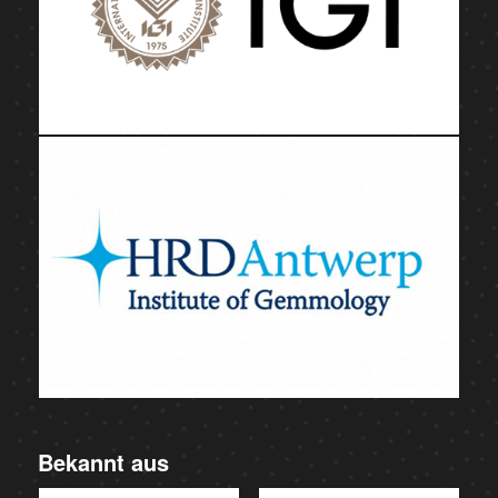
Bekannt aus