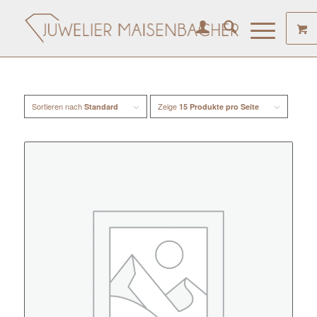
Sortieren nach
Zeige
Standard
15 Produkte pro Seite