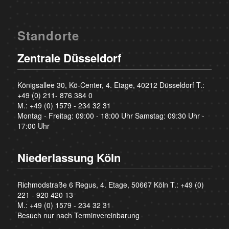
Standorte
Zentrale Düsseldorf
Königsallee 30, Kö-Center, 4. Etage, 40212 Düsseldorf T.:
+49 (0) 211- 876 384 0
M.:
+49 (0) 1579 - 234 32 31
Montag - Freitag: 09:00 - 18:00 Uhr Samstag: 09:30 Uhr -
17:00 Uhr
Niederlassung Köln
Richmodstraße 6 Regus, 4. Etage, 50667 Köln T.:
+49 (0)
221 - 920 420 13
M.:
+49 (0) 1579 - 234 32 31
Besuch nur nach Terminvereinbarung