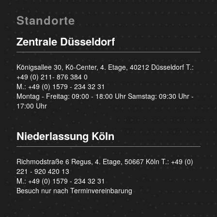
Standorte
Zentrale Düsseldorf
Königsallee 30, Kö-Center, 4. Etage, 40212 Düsseldorf T.:
+49 (0) 211- 876 384 0
M.:
+49 (0) 1579 - 234 32 31
Montag - Freitag: 09:00 - 18:00 Uhr Samstag: 09:30 Uhr -
17:00 Uhr
Niederlassung Köln
Richmodstraße 6 Regus, 4. Etage, 50667 Köln T.:
+49 (0)
221 - 920 420 13
M.:
+49 (0) 1579 - 234 32 31
Besuch nur nach Terminvereinbarung