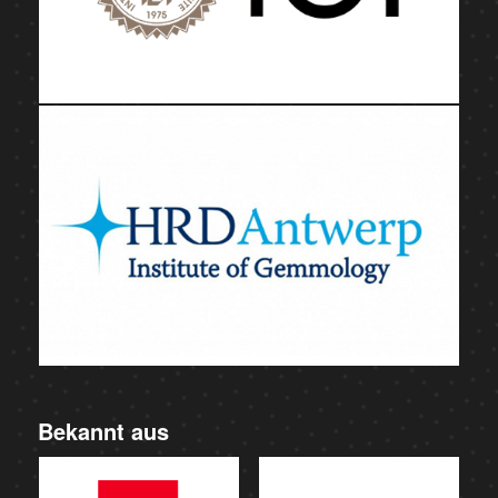
Bekannt aus