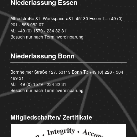
Niederlassung Essen
Alfredstraße 81, Workspace-a81, 45130 Essen T.:
+49 (0)
201 - 858 952 07
M.:
+49 (0) 1579 - 234 32 31
Besuch nur nach Terminvereinbarung
Niederlassung Bonn
Bornheimer Straße 127, 53119 Bonn T.:
+49 (0) 228 - 504
469 31
M.:
+49 (0) 1579 - 234 32 31
Besuch nur nach Terminvereinbarung
Mitgliedschaften/ Zertifikate