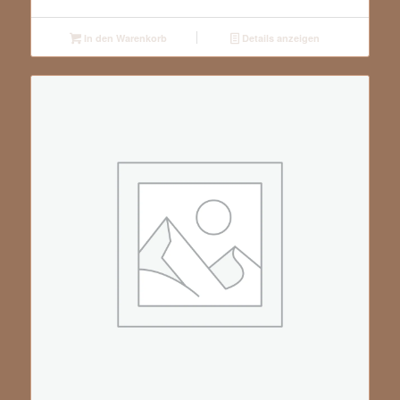
In den Warenkorb
Details anzeigen