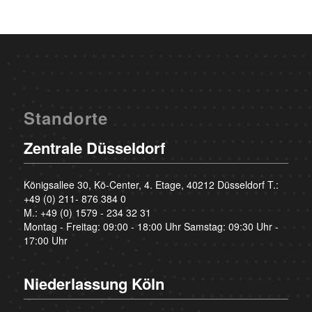
Standorte
Zentrale Düsseldorf
Königsallee 30, Kö-Center, 4. Etage, 40212 Düsseldorf T.:
+49 (0) 211- 876 384 0
M.:
+49 (0) 1579 - 234 32 31
Montag - Freitag: 09:00 - 18:00 Uhr Samstag: 09:30 Uhr -
17:00 Uhr
Niederlassung Köln