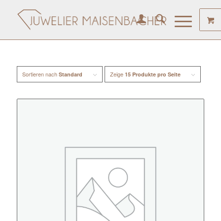
Sortieren nach
Zeige
Standard
15 Produkte pro Seite