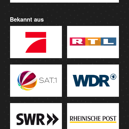
Bekannt aus