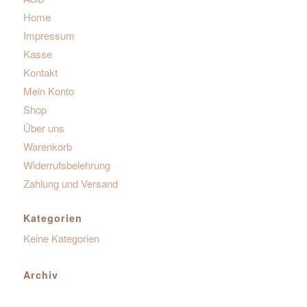
Home
Impressum
Kasse
Kontakt
Mein Konto
Shop
Über uns
Warenkorb
Widerrufsbelehrung
Zahlung und Versand
Kategorien
Keine Kategorien
Archiv