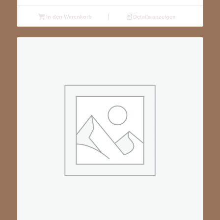
In den Warenkorb
Details anzeigen