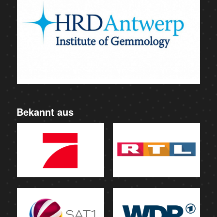
Bekannt aus