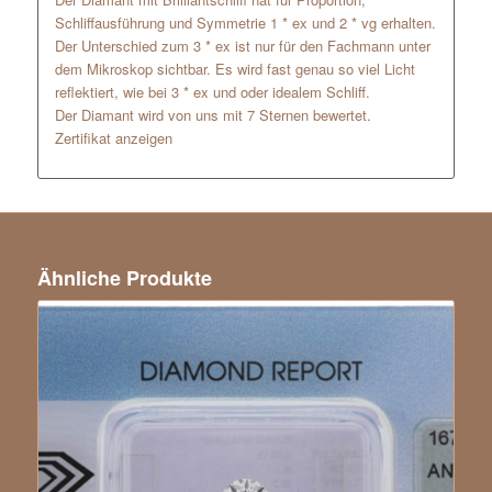
Schliffausführung und Symmetrie 1 * ex und 2 * vg erhalten.
Der Unterschied zum 3 * ex ist nur für den Fachmann unter
dem Mikroskop sichtbar. Es wird fast genau so viel Licht
reflektiert, wie bei 3 * ex und oder idealem Schliff.
Der Diamant wird von uns mit 7 Sternen bewertet.
Zertifikat anzeigen
Ähnliche Produkte