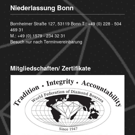
Niederlassung Bonn
Bornheimer Straße 127, 53119 Bonn T.:
+49 (0) 228 - 504
469 31
M.:
+49 (0) 1579 - 234 32 31
Besuch nur nach Terminvereinbarung
Mitgliedschaften/ Zertifikate