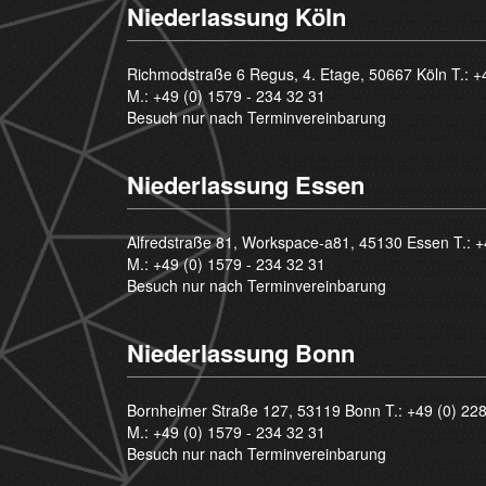
Niederlassung Köln
Richmodstraße 6 Regus, 4. Etage, 50667 Köln T.:
+
M.:
+49 (0) 1579 - 234 32 31
Besuch nur nach Terminvereinbarung
Niederlassung Essen
Alfredstraße 81, Workspace-a81, 45130 Essen T.:
+
M.:
+49 (0) 1579 - 234 32 31
Besuch nur nach Terminvereinbarung
Niederlassung Bonn
Bornheimer Straße 127, 53119 Bonn T.:
+49 (0) 22
M.:
+49 (0) 1579 - 234 32 31
Besuch nur nach Terminvereinbarung