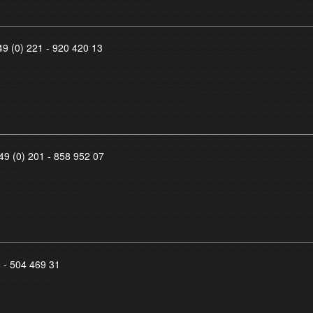
49 (0) 221 - 920 420 13
49 (0) 201 - 858 952 07
8 - 504 469 31