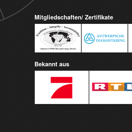
Mitgliedschaften/ Zertifikate
Bekannt aus