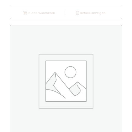
In den Warenkorb
Details anzeigen