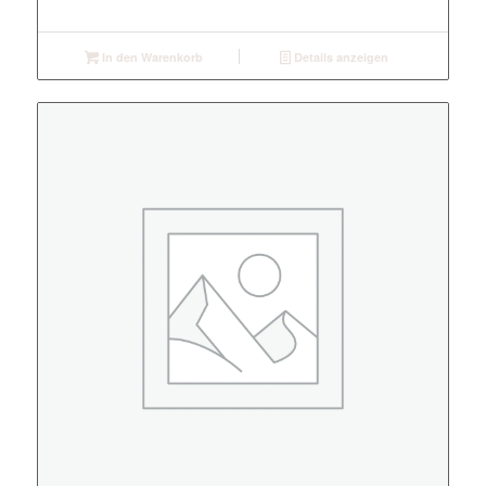
In den Warenkorb
Details anzeigen