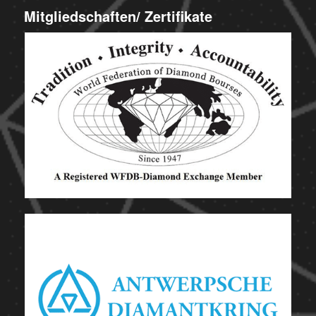
Mitgliedschaften/ Zertifikate