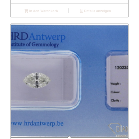
In den Warenkorb
Details anzeigen