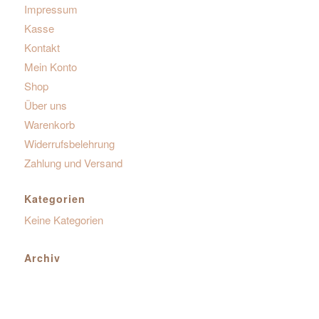
Impressum
Kasse
Kontakt
Mein Konto
Shop
Über uns
Warenkorb
Widerrufsbelehrung
Zahlung und Versand
Kategorien
Keine Kategorien
Archiv