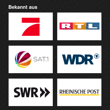
Bekannt aus