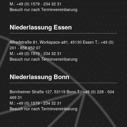
M.:
+49 (0) 1579 - 234 32 31
Besuch nur nach Terminvereinbarung
Niederlassung Essen
Alfredstraße 81, Workspace-a81, 45130 Essen T.:
+49 (0)
201 - 858 952 07
M.:
+49 (0) 1579 - 234 32 31
Besuch nur nach Terminvereinbarung
Niederlassung Bonn
Bornheimer Straße 127, 53119 Bonn T.:
+49 (0) 228 - 504
469 31
M.:
+49 (0) 1579 - 234 32 31
Besuch nur nach Terminvereinbarung