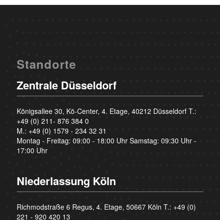
Standorte
Zentrale Düsseldorf
Königsallee 30, Kö-Center, 4. Etage, 40212 Düsseldorf T.:
+49 (0) 211- 876 384 0
M.:
+49 (0) 1579 - 234 32 31
Montag - Freitag: 09:00 - 18:00 Uhr Samstag: 09:30 Uhr -
17:00 Uhr
Niederlassung Köln
Richmodstraße 6 Regus, 4. Etage, 50667 Köln T.:
+49 (0)
221 - 920 420 13