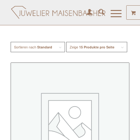
Sortieren nach
Zeige
Standard
15 Produkte pro Seite