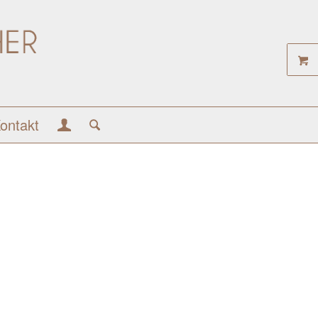
ontakt