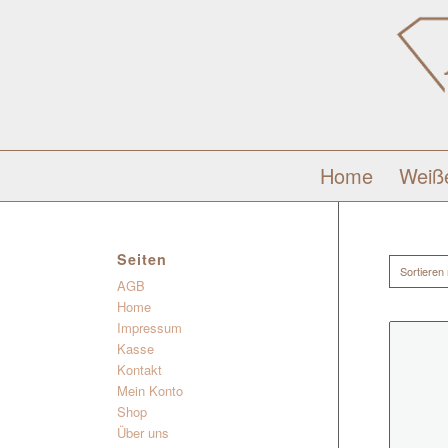
Home
Weiß
Seiten
Sortieren
AGB
Home
Impressum
Kasse
Kontakt
Mein Konto
Shop
Über uns