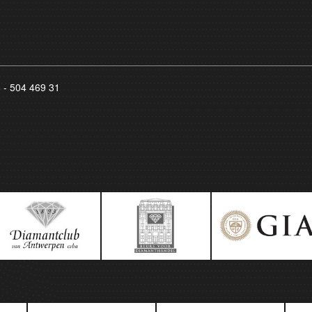
8 - 504 469 31