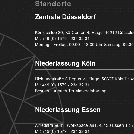
Standorte
Zentrale Düsseldorf
Königsallee 30, Kö-Center, 4. Etage, 40212 Düsseld
M.:
+49 (0) 1579 - 234 32 31
Montag - Freitag: 09:00 - 18:00 Uhr Samstag: 09:30
Niederlassung Köln
Richmodstraße 6 Regus, 4. Etage, 50667 Köln T.:
+
M.:
+49 (0) 1579 - 234 32 31
Besuch nur nach Terminvereinbarung
Niederlassung Essen
Alfredstraße 81, Workspace-a81, 45130 Essen T.:
+
M.:
+49 (0) 1579 - 234 32 31