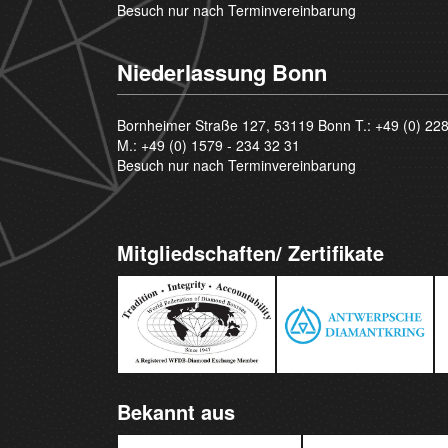
Besuch nur nach Terminvereinbarung
Niederlassung Bonn
Bornheimer Straße 127, 53119 Bonn T.:
+49 (0) 22
M.:
+49 (0) 1579 - 234 32 31
Besuch nur nach Terminvereinbarung
Mitgliedschaften/ Zertifikate
Bekannt aus