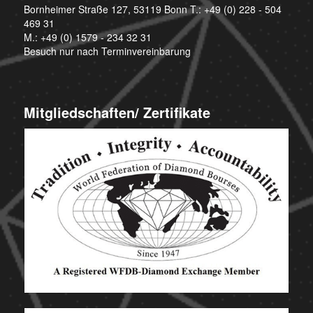
Bornheimer Straße 127, 53119 Bonn T.:
+49 (0) 228 - 504
469 31
M.:
+49 (0) 1579 - 234 32 31
Besuch nur nach Terminvereinbarung
Mitgliedschaften/ Zertifikate