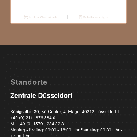
In den Warenkorb
Details anzeigen
Standorte
Zentrale Düsseldorf
Königsallee 30, Kö-Center, 4. Etage, 40212 Düsseldorf T.:
+49 (0) 211- 876 384 0
M.:
+49 (0) 1579 - 234 32 31
Montag - Freitag: 09:00 - 18:00 Uhr Samstag: 09:30 Uhr -
17:00 Uhr