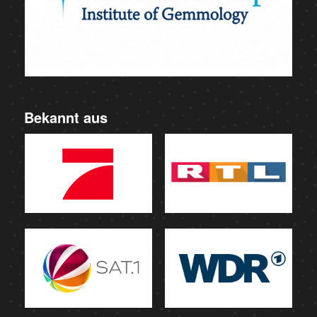
Bekannt aus