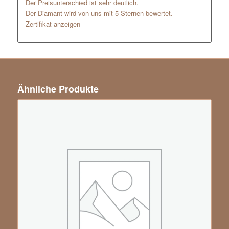
Der Preisunterschied ist sehr deutlich.
Der Diamant wird von uns mit 5 Sternen bewertet.
Zertifikat anzeigen
Ähnliche Produkte