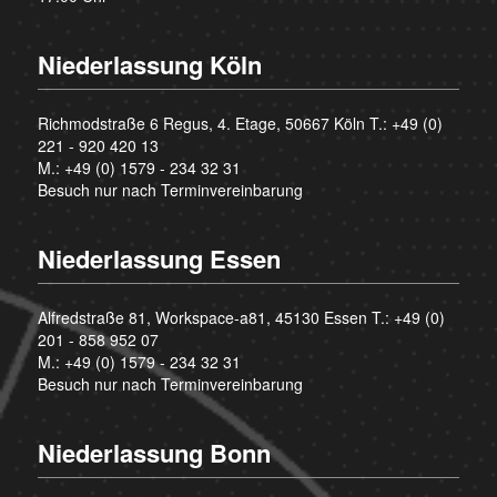
Niederlassung Köln
Richmodstraße 6 Regus, 4. Etage, 50667 Köln T.:
+49 (0)
221 - 920 420 13
M.:
+49 (0) 1579 - 234 32 31
Besuch nur nach Terminvereinbarung
Niederlassung Essen
Alfredstraße 81, Workspace-a81, 45130 Essen T.:
+49 (0)
201 - 858 952 07
M.:
+49 (0) 1579 - 234 32 31
Besuch nur nach Terminvereinbarung
Niederlassung Bonn