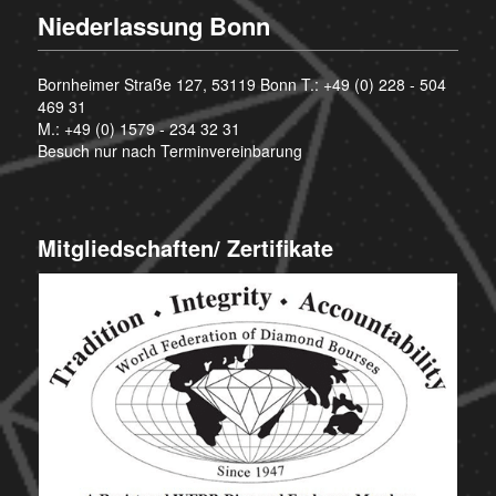
Niederlassung Bonn
Bornheimer Straße 127, 53119 Bonn T.:
+49 (0) 228 - 504
469 31
M.:
+49 (0) 1579 - 234 32 31
Besuch nur nach Terminvereinbarung
Mitgliedschaften/ Zertifikate