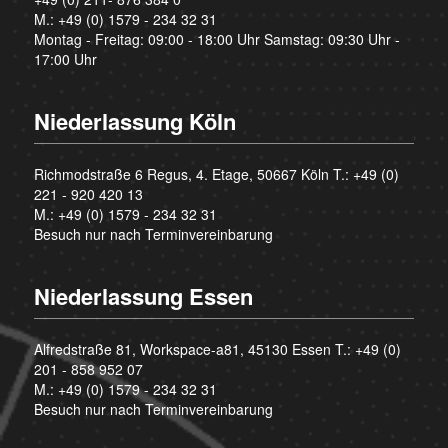
M.:
+49 (0) 1579 - 234 32 31
Montag - Freitag: 09:00 - 18:00 Uhr Samstag: 09:30 Uhr -
17:00 Uhr
Niederlassung Köln
Richmodstraße 6 Regus, 4. Etage, 50667 Köln T.:
+49 (0)
221 - 920 420 13
M.:
+49 (0) 1579 - 234 32 31
Besuch nur nach Terminvereinbarung
Niederlassung Essen
Alfredstraße 81, Workspace-a81, 45130 Essen T.:
+49 (0)
201 - 858 952 07
M.:
+49 (0) 1579 - 234 32 31
Besuch nur nach Terminvereinbarung