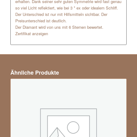
erhalten. Dank seiner sehr guten Symmetrie wird fast genau
so viel Licht reflektiert, wie bei 3 * ex oder idealem Schliff.
Der Unterschied ist nur mit Hilfsmitteln sichtbar. Der
Preisunterschied ist deutlich.
Der Diamant wird von uns mit 6 Sternen bewertet.
Zertifikat anzeigen
Ähnliche Produkte