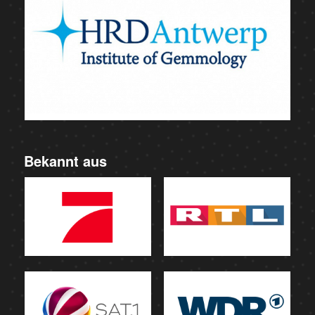
Bekannt aus