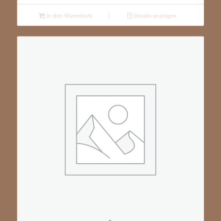
In den Warenkorb
Details anzeigen