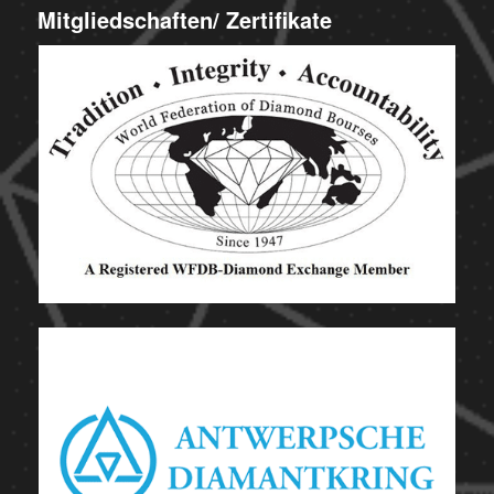
Mitgliedschaften/ Zertifikate