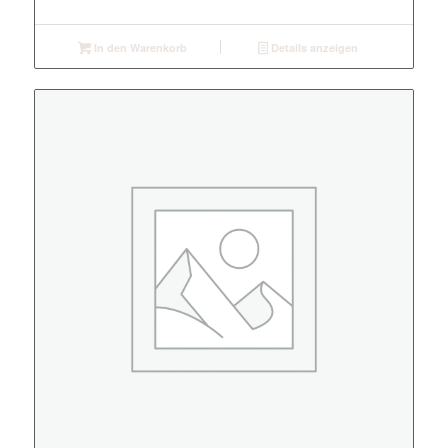
In den Warenkorb
Details anzeigen