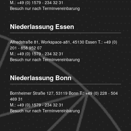
M.:
+49 (0) 1579 - 234 32 31
Besuch nur nach Terminvereinbarung
Niederlassung Essen
Alfredstraße 81, Workspace-a81, 45130 Essen T.:
+49 (0)
201 - 858 952 07
M.:
+49 (0) 1579 - 234 32 31
Besuch nur nach Terminvereinbarung
Niederlassung Bonn
Bornheimer Straße 127, 53119 Bonn T.:
+49 (0) 228 - 504
469 31
M.:
+49 (0) 1579 - 234 32 31
Besuch nur nach Terminvereinbarung