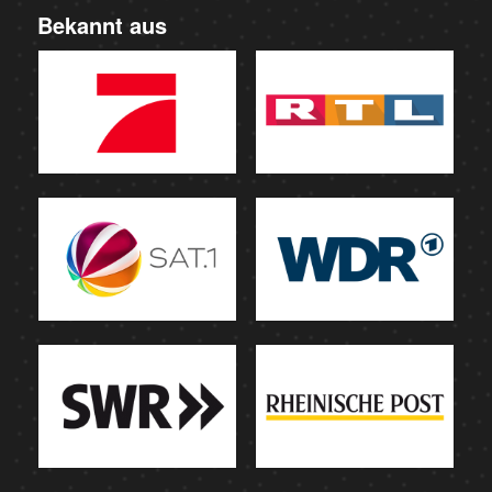
Bekannt aus