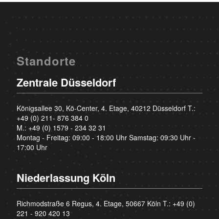
Standorte
Zentrale Düsseldorf
Königsallee 30, Kö-Center, 4. Etage, 40212 Düsseldorf T.:
+49 (0) 211- 876 384 0
M.:
+49 (0) 1579 - 234 32 31
Montag - Freitag: 09:00 - 18:00 Uhr Samstag: 09:30 Uhr -
17:00 Uhr
Niederlassung Köln
Richmodstraße 6 Regus, 4. Etage, 50667 Köln T.:
+49 (0)
221 - 920 420 13