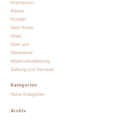
Impressum
Kasse
Kontakt
Mein Konto
Shop
Über uns
Warenkorb
Widerrufsbelehrung
Zahlung und Versand
Kategorien
Keine Kategorien
Archiv