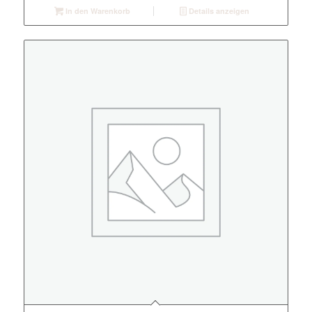
In den Warenkorb
Details anzeigen