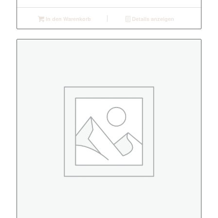
In den Warenkorb
Details anzeigen