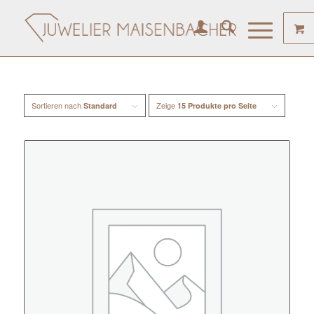
Sortieren nach
Zeige
Standard
15 Produkte pro Seite