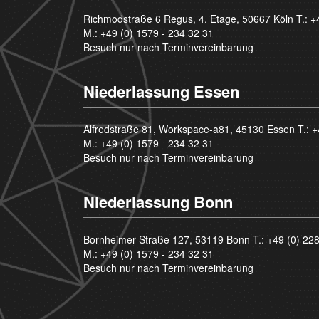
Richmodstraße 6 Regus, 4. Etage, 50667 Köln T.:
+
M.:
+49 (0) 1579 - 234 32 31
Besuch nur nach Terminvereinbarung
Niederlassung Essen
Alfredstraße 81, Workspace-a81, 45130 Essen T.:
+
M.:
+49 (0) 1579 - 234 32 31
Besuch nur nach Terminvereinbarung
Niederlassung Bonn
Bornheimer Straße 127, 53119 Bonn T.:
+49 (0) 22
M.:
+49 (0) 1579 - 234 32 31
Besuch nur nach Terminvereinbarung