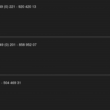
49 (0) 221 - 920 420 13
49 (0) 201 - 858 952 07
8 - 504 469 31