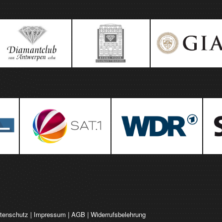
tenschutz
|
Impressum
|
AGB
|
Widerrufsbelehrung