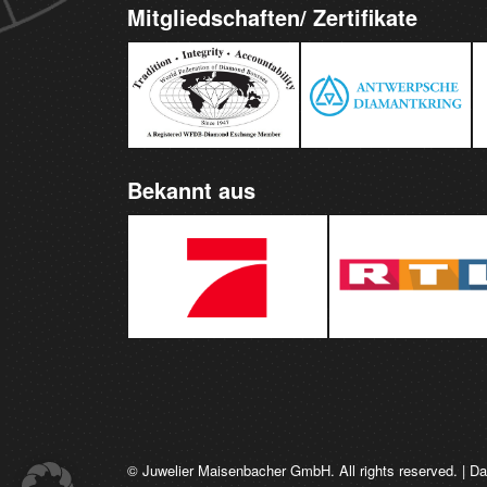
Mitgliedschaften/ Zertifikate
Bekannt aus
© Juwelier Maisenbacher GmbH. All rights reserved. |
Da