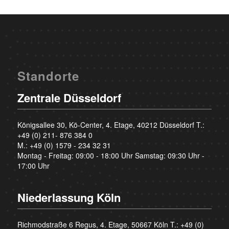
Standorte
Zentrale Düsseldorf
Königsallee 30, Kö-Center, 4. Etage, 40212 Düsseldorf T.:
+49 (0) 211- 876 384 0
M.:
+49 (0) 1579 - 234 32 31
Montag - Freitag: 09:00 - 18:00 Uhr Samstag: 09:30 Uhr -
17:00 Uhr
Niederlassung Köln
Richmodstraße 6 Regus, 4. Etage, 50667 Köln T.:
+49 (0)