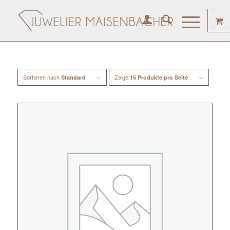
Sortieren nach
Zeige
Standard
15 Produkte pro Seite