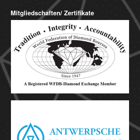
Mitgliedschaften/ Zertifikate