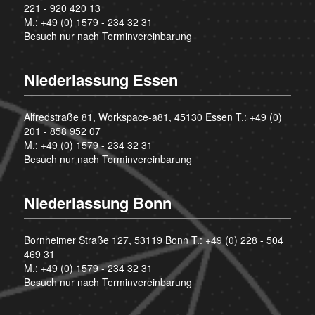
221 - 920 420 13
M.:
+49 (0) 1579 - 234 32 31
Besuch nur nach Terminvereinbarung
Niederlassung Essen
Alfredstraße 81, Workspace-a81, 45130 Essen T.:
+49 (0)
201 - 858 952 07
M.:
+49 (0) 1579 - 234 32 31
Besuch nur nach Terminvereinbarung
Niederlassung Bonn
Bornheimer Straße 127, 53119 Bonn T.:
+49 (0) 228 - 504
469 31
M.:
+49 (0) 1579 - 234 32 31
Besuch nur nach Terminvereinbarung