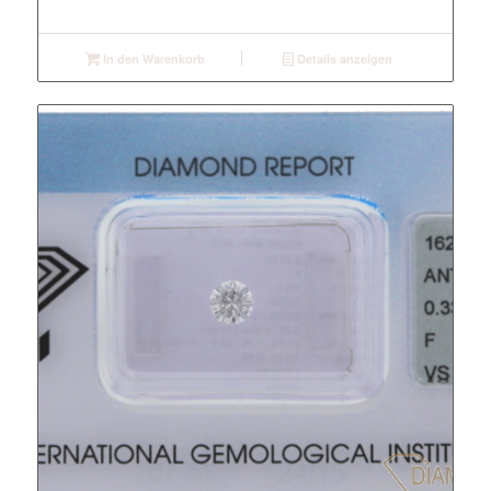
In den Warenkorb
Details anzeigen