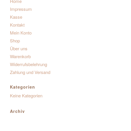
Home
Impressum
Kasse
Kontakt
Mein Konto
Shop
Über uns
Warenkorb
Widerrufsbelehrung
Zahlung und Versand
Kategorien
Keine Kategorien
Archiv