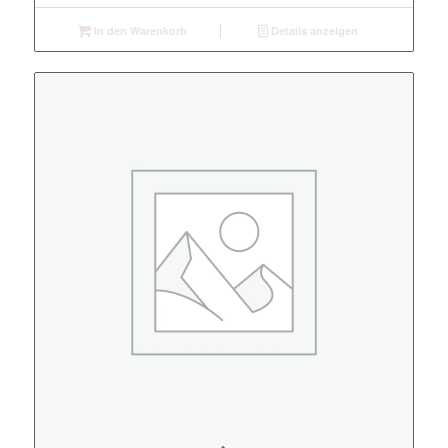
In den Warenkorb
Details anzeigen