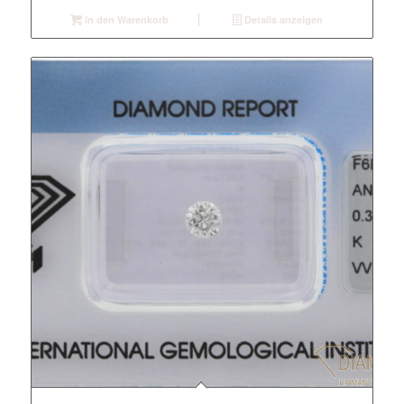
In den Warenkorb
Details anzeigen