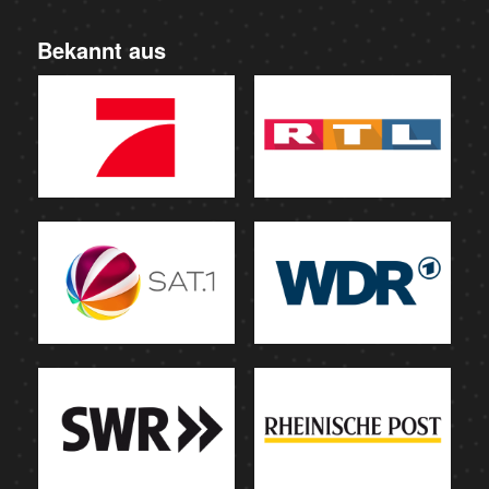
Bekannt aus