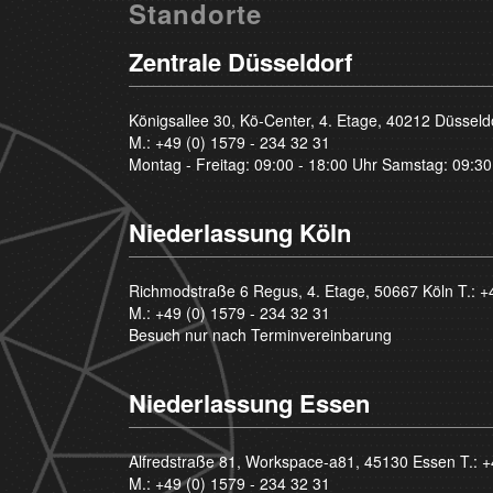
Standorte
Zentrale Düsseldorf
Königsallee 30, Kö-Center, 4. Etage, 40212 Düsseld
M.:
+49 (0) 1579 - 234 32 31
Montag - Freitag: 09:00 - 18:00 Uhr Samstag: 09:30
Niederlassung Köln
Richmodstraße 6 Regus, 4. Etage, 50667 Köln T.:
+
M.:
+49 (0) 1579 - 234 32 31
Besuch nur nach Terminvereinbarung
Niederlassung Essen
Alfredstraße 81, Workspace-a81, 45130 Essen T.:
+
M.:
+49 (0) 1579 - 234 32 31