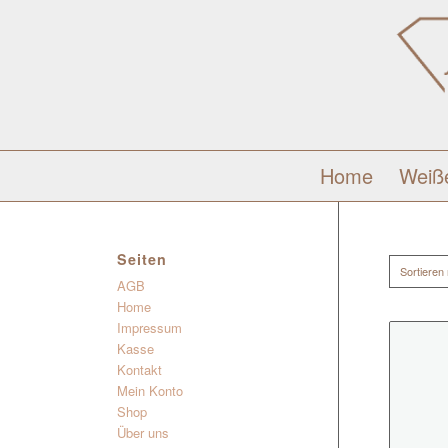
Home
Weiß
Seiten
Sortieren
AGB
Home
Impressum
Kasse
Kontakt
Mein Konto
Shop
Über uns