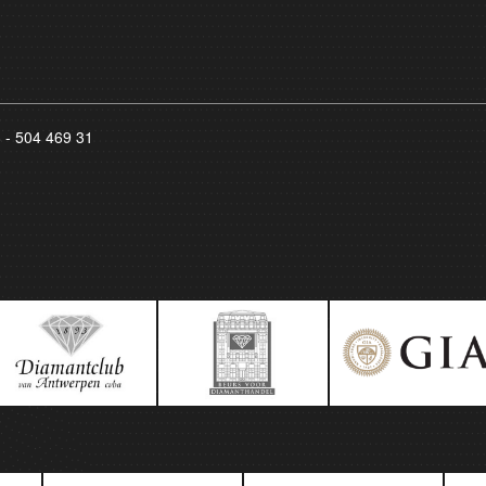
8 - 504 469 31