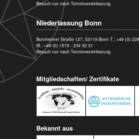
Besuch nur nach Terminvereinbarung
Niederlassung Bonn
Bornheimer Straße 127, 53119 Bonn T.:
+49 (0) 22
M.:
+49 (0) 1579 - 234 32 31
Besuch nur nach Terminvereinbarung
Mitgliedschaften/ Zertifikate
Bekannt aus