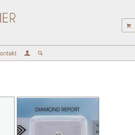
ontakt