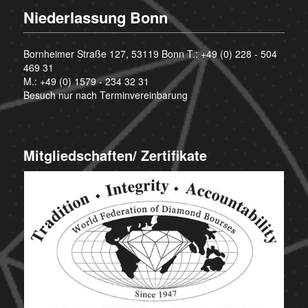
Niederlassung Bonn
Bornheimer Straße 127, 53119 Bonn T.:
+49 (0) 228 - 504
469 31
M.:
+49 (0) 1579 - 234 32 31
Besuch nur nach Terminvereinbarung
Mitgliedschaften/ Zertifikate