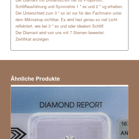
Schliffausführung und Symmetrie 1 * ex und 2 * vg erhalten.
Der Unterschied zum 3 * ex ist nur für den Fachmann unter
dem Mikroskop sichtbar. Es wird fast genau so viel Licht
reflektiert, wie bei 3 * ex und oder idealem Schliff.
Der Diamant wird von uns mit 7 Sternen bewertet.
Zertifikat anzeigen
Ähnliche Produkte