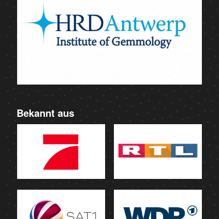
Bekannt aus