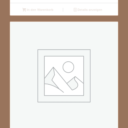
In den Warenkorb
Details anzeigen