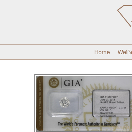
Home
Weiß