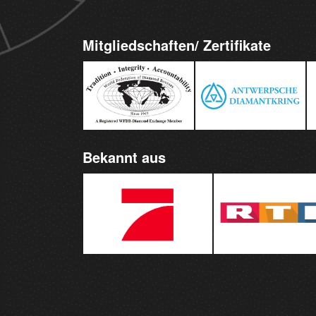
Mitgliedschaften/ Zertifikate
Bekannt aus