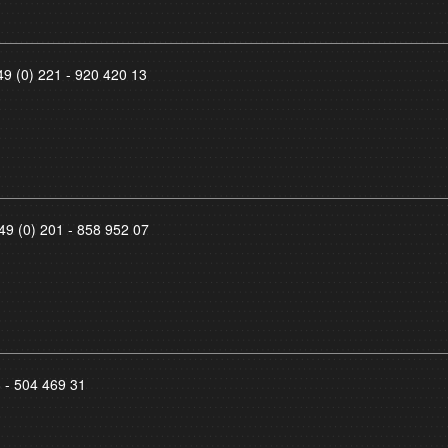
49 (0) 221 - 920 420 13
49 (0) 201 - 858 952 07
8 - 504 469 31