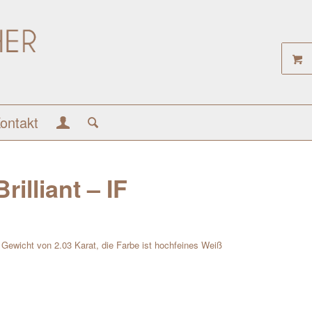
ontakt
rilliant – IF
em Gewicht von 2.03 Karat, die Farbe ist hochfeines Weiß