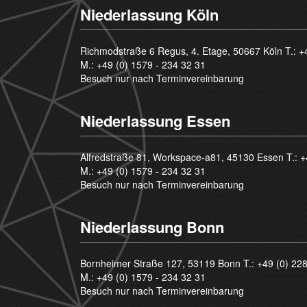
Niederlassung Köln
Richmodstraße 6 Regus, 4. Etage, 50667 Köln T.:
+
M.:
+49 (0) 1579 - 234 32 31
Besuch nur nach Terminvereinbarung
Niederlassung Essen
Alfredstraße 81, Workspace-a81, 45130 Essen T.:
+
M.:
+49 (0) 1579 - 234 32 31
Besuch nur nach Terminvereinbarung
Niederlassung Bonn
Bornheimer Straße 127, 53119 Bonn T.:
+49 (0) 22
M.:
+49 (0) 1579 - 234 32 31
Besuch nur nach Terminvereinbarung