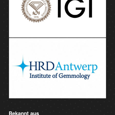
Bekannt aus