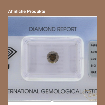
Ähnliche Produkte