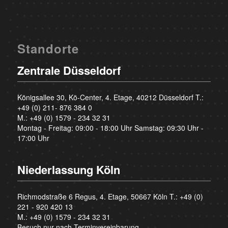
Standorte
Zentrale Düsseldorf
Königsallee 30, Kö-Center, 4. Etage, 40212 Düsseldorf T.:
+49 (0) 211- 876 384 0
M.:
+49 (0) 1579 - 234 32 31
Montag - Freitag: 09:00 - 18:00 Uhr Samstag: 09:30 Uhr -
17:00 Uhr
Niederlassung Köln
Richmodstraße 6 Regus, 4. Etage, 50667 Köln T.:
+49 (0)
221 - 920 420 13
M.:
+49 (0) 1579 - 234 32 31
Besuch nur nach Terminvereinbarung