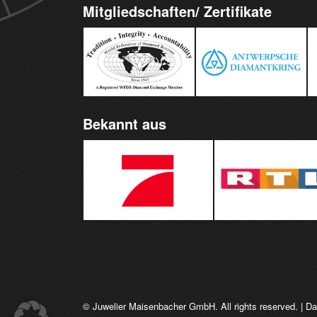
Mitgliedschaften/ Zertifikate
Bekannt aus
© Juwelier Maisenbacher GmbH. All rights reserved. |
Da