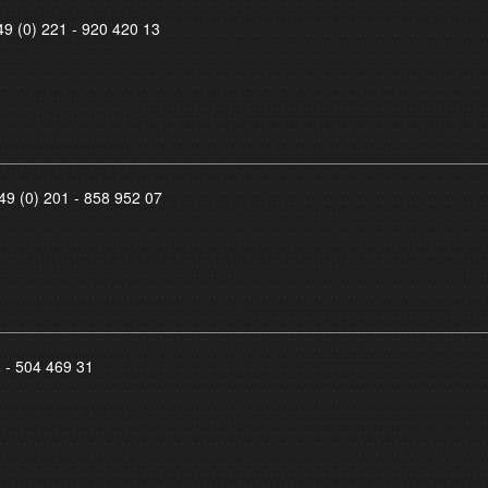
49 (0) 221 - 920 420 13
49 (0) 201 - 858 952 07
8 - 504 469 31