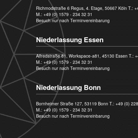
Richmodstraße 6 Regus, 4. Etage, 50667 Köln T.:
+
M.:
+49 (0) 1579 - 234 32 31
Besuch nur nach Terminvereinbarung
Niederlassung Essen
Alfredstraße 81, Workspace-a81, 45130 Essen T.:
+
M.:
+49 (0) 1579 - 234 32 31
Besuch nur nach Terminvereinbarung
Niederlassung Bonn
Bornheimer Straße 127, 53119 Bonn T.:
+49 (0) 22
M.:
+49 (0) 1579 - 234 32 31
Besuch nur nach Terminvereinbarung