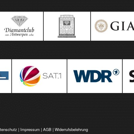
tenschutz
|
Impressum
|
AGB
|
Widerrufsbelehrung