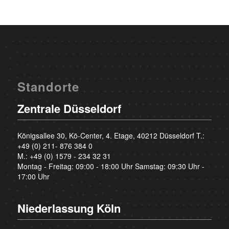
Standorte
Zentrale Düsseldorf
Königsallee 30, Kö-Center, 4. Etage, 40212 Düsseldorf T.:
+49 (0) 211- 876 384 0
M.:
+49 (0) 1579 - 234 32 31
Montag - Freitag: 09:00 - 18:00 Uhr Samstag: 09:30 Uhr -
17:00 Uhr
Niederlassung Köln