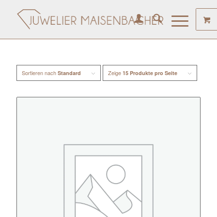
Sortieren nach
Zeige
Standard
15 Produkte pro Seite