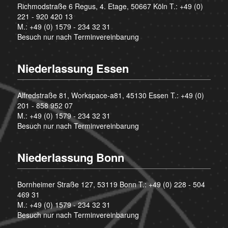
Richmodstraße 6 Regus, 4. Etage, 50667 Köln T.:
+49 (0)
221 - 920 420 13
M.:
+49 (0) 1579 - 234 32 31
Besuch nur nach Terminvereinbarung
Niederlassung Essen
Alfredstraße 81, Workspace-a81, 45130 Essen T.:
+49 (0)
201 - 858 952 07
M.:
+49 (0) 1579 - 234 32 31
Besuch nur nach Terminvereinbarung
Niederlassung Bonn
Bornheimer Straße 127, 53119 Bonn T.:
+49 (0) 228 - 504
469 31
M.:
+49 (0) 1579 - 234 32 31
Besuch nur nach Terminvereinbarung