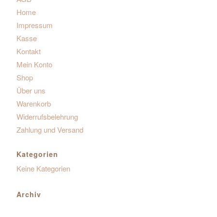
Home
Impressum
Kasse
Kontakt
Mein Konto
Shop
Über uns
Warenkorb
Widerrufsbelehrung
Zahlung und Versand
Kategorien
Keine Kategorien
Archiv