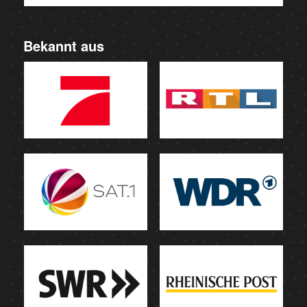
Bekannt aus