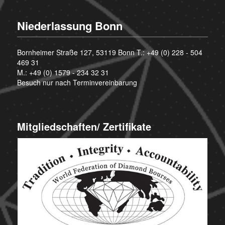
Niederlassung Bonn
Bornheimer Straße 127, 53119 Bonn T.:
+49 (0) 228 - 504
469 31
M.:
+49 (0) 1579 - 234 32 31
Besuch nur nach Terminvereinbarung
Mitgliedschaften/ Zertifikate