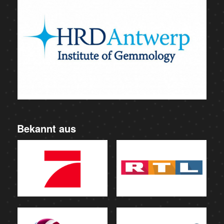
Bekannt aus