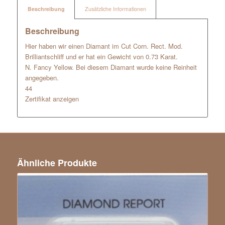
Beschreibung
Zusätzliche Informationen
Beschreibung
Hier haben wir einen Diamant im Cut Corn. Rect. Mod.
Brilliantschliff und er hat ein Gewicht von 0.73 Karat.
N. Fancy Yellow. Bei diesem Diamant wurde keine Reinheit
angegeben.
44
Zertifikat anzeigen
Ähnliche Produkte