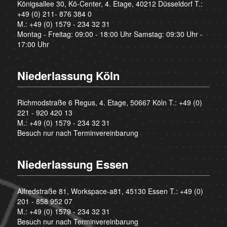
Königsallee 30, Kö-Center, 4. Etage, 40212 Düsseldorf T.:
+49 (0) 211- 876 384 0
M.:
+49 (0) 1579 - 234 32 31
Montag - Freitag: 09:00 - 18:00 Uhr Samstag: 09:30 Uhr -
17:00 Uhr
Niederlassung Köln
Richmodstraße 6 Regus, 4. Etage, 50667 Köln T.:
+49 (0)
221 - 920 420 13
M.:
+49 (0) 1579 - 234 32 31
Besuch nur nach Terminvereinbarung
Niederlassung Essen
Alfredstraße 81, Workspace-a81, 45130 Essen T.:
+49 (0)
201 - 858 952 07
M.:
+49 (0) 1579 - 234 32 31
Besuch nur nach Terminvereinbarung