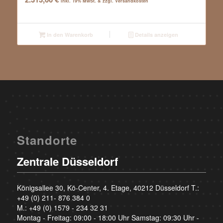
inkl. 19% MwSt. & zzgl. Versandkosten
In den Warenkorb
Details anzeigen
Standorte
Zentrale Düsseldorf
Königsallee 30, Kö-Center, 4. Etage, 40212 Düsseldorf T.:
+49 (0) 211- 876 384 0
M.:
+49 (0) 1579 - 234 32 31
Montag - Freitag: 09:00 - 18:00 Uhr Samstag: 09:30 Uhr -