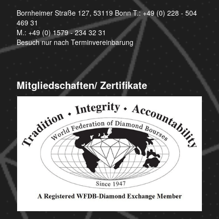
Bornheimer Straße 127, 53119 Bonn T.:
+49 (0) 228 - 504
469 31
M.:
+49 (0) 1579 - 234 32 31
Besuch nur nach Terminvereinbarung
Mitgliedschaften/ Zertifikate