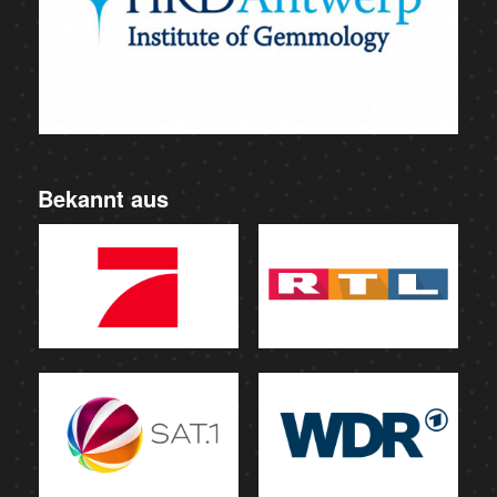
Bekannt aus