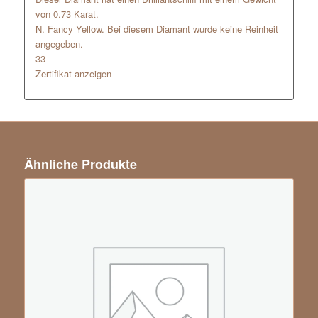
von 0.73 Karat.
N. Fancy Yellow. Bei diesem Diamant wurde keine Reinheit
angegeben.
33
Zertifikat anzeigen
Ähnliche Produkte