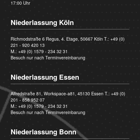
17:00 Uhr
Niederlassung Köln
Richmodstraße 6 Regus, 4. Etage, 50667 Köln T.:
+49 (0)
221 - 920 420 13
M.:
+49 (0) 1579 - 234 32 31
Besuch nur nach Terminvereinbarung
Niederlassung Essen
Alfredstraße 81, Workspace-a81, 45130 Essen T.:
+49 (0)
201 - 858 952 07
M.:
+49 (0) 1579 - 234 32 31
Besuch nur nach Terminvereinbarung
Niederlassung Bonn