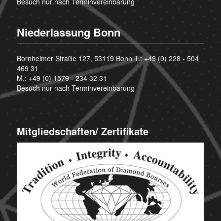
Besuch nur nach Terminvereinbarung
Niederlassung Bonn
Bornheimer Straße 127, 53119 Bonn T.:
+49 (0) 228 - 504
469 31
M.:
+49 (0) 1579 - 234 32 31
Besuch nur nach Terminvereinbarung
Mitgliedschaften/ Zertifikate