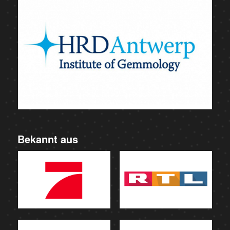
Bekannt aus