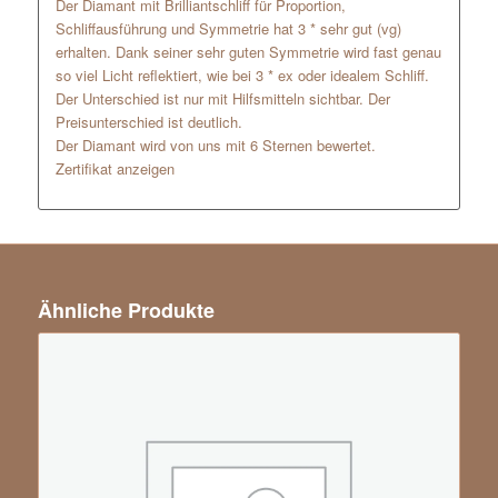
Der Diamant mit Brilliantschliff für Proportion,
Schliffausführung und Symmetrie hat 3 * sehr gut (vg)
erhalten. Dank seiner sehr guten Symmetrie wird fast genau
so viel Licht reflektiert, wie bei 3 * ex oder idealem Schliff.
Der Unterschied ist nur mit Hilfsmitteln sichtbar. Der
Preisunterschied ist deutlich.
Der Diamant wird von uns mit 6 Sternen bewertet.
Zertifikat anzeigen
Ähnliche Produkte