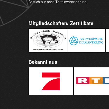
Besuch nur nach Terminvereinbarung
Mitgliedschaften/ Zertifikate
Bekannt aus