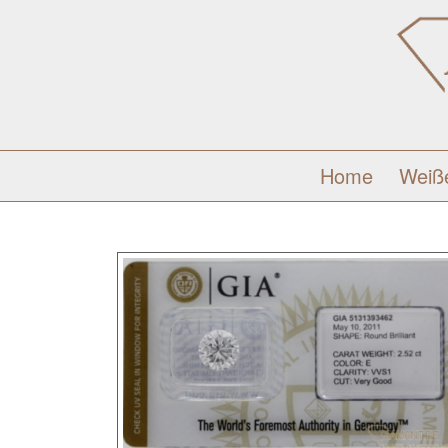
Home
Weiß