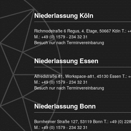
Niederlassung Köln
Richmodstraße 6 Regus, 4. Etage, 50667 Köln T.:
+
M.:
+49 (0) 1579 - 234 32 31
Besuch nur nach Terminvereinbarung
Niederlassung Essen
Alfredstraße 81, Workspace-a81, 45130 Essen T.:
+
M.:
+49 (0) 1579 - 234 32 31
Besuch nur nach Terminvereinbarung
Niederlassung Bonn
Bornheimer Straße 127, 53119 Bonn T.:
+49 (0) 22
M.:
+49 (0) 1579 - 234 32 31