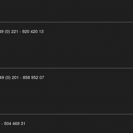
49 (0) 221 - 920 420 13
49 (0) 201 - 858 952 07
8 - 504 469 31