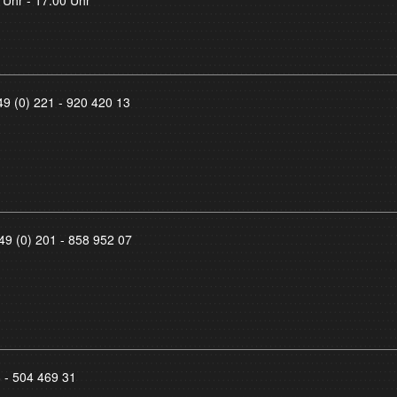
49 (0) 221 - 920 420 13
49 (0) 201 - 858 952 07
8 - 504 469 31