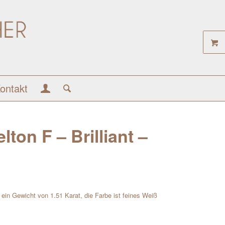
ontakt
ton F – Brilliant –
at ein Gewicht von 1.51 Karat, die Farbe ist feines Weiß