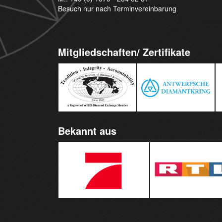
Besuch nur nach Terminvereinbarung
Mitgliedschaften/ Zertifikate
Bekannt aus