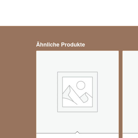
Ähnliche Produkte