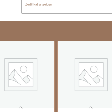
Zertifikat anzeigen