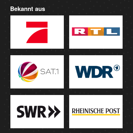
Bekannt aus