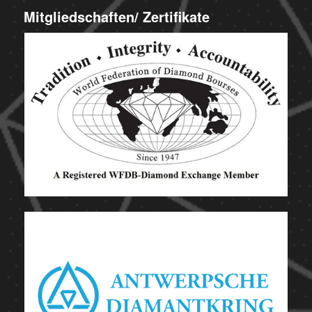
Mitgliedschaften/ Zertifikate