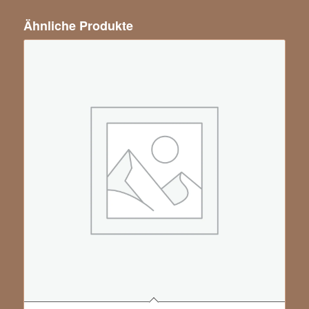
Ähnliche Produkte