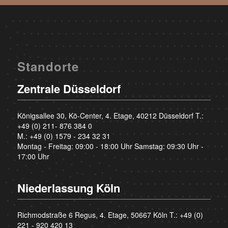
Standorte
Zentrale Düsseldorf
Königsallee 30, Kö-Center, 4. Etage, 40212 Düsseldorf T.:
+49 (0) 211- 876 384 0
M.:
+49 (0) 1579 - 234 32 31
Montag - Freitag: 09:00 - 18:00 Uhr Samstag: 09:30 Uhr -
17:00 Uhr
Niederlassung Köln
Richmodstraße 6 Regus, 4. Etage, 50667 Köln T.:
+49 (0)
221 - 920 420 13