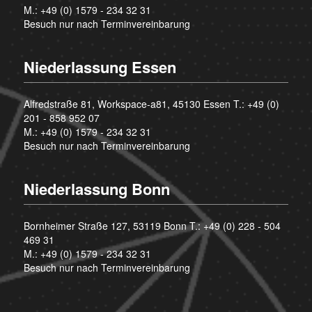
M.:
+49 (0) 1579 - 234 32 31
Besuch nur nach Terminvereinbarung
Niederlassung Essen
Alfredstraße 81, Workspace-a81, 45130 Essen T.:
+49 (0)
201 - 858 952 07
M.:
+49 (0) 1579 - 234 32 31
Besuch nur nach Terminvereinbarung
Niederlassung Bonn
Bornheimer Straße 127, 53119 Bonn T.:
+49 (0) 228 - 504
469 31
M.:
+49 (0) 1579 - 234 32 31
Besuch nur nach Terminvereinbarung