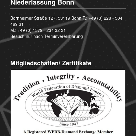
Niederlassung Bonn
Bornheimer Straße 127, 53119 Bonn T.:
+49 (0) 228 - 504
469 31
M.:
+49 (0) 1579 - 234 32 31
Besuch nur nach Terminvereinbarung
Mitgliedschaften/ Zertifikate