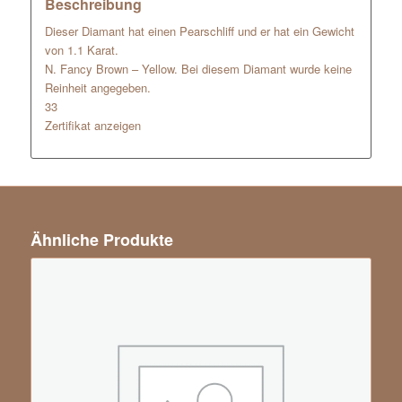
Beschreibung
Dieser Diamant hat einen Pearschliff und er hat ein Gewicht
von 1.1 Karat.
N. Fancy Brown – Yellow. Bei diesem Diamant wurde keine
Reinheit angegeben.
33
Zertifikat anzeigen
Ähnliche Produkte