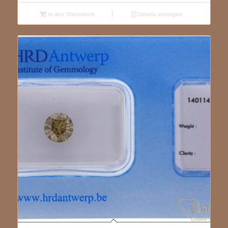
In den Warenkorb
Details anzeigen