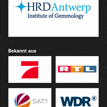
Bekannt aus