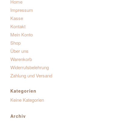
Home
Impressum
Kasse
Kontakt
Mein Konto
Shop
Über uns
Warenkorb
Widerrufsbelehrung
Zahlung und Versand
Kategorien
Keine Kategorien
Archiv