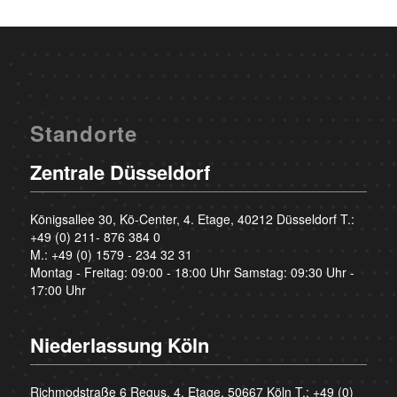
Standorte
Zentrale Düsseldorf
Königsallee 30, Kö-Center, 4. Etage, 40212 Düsseldorf T.:
+49 (0) 211- 876 384 0
M.:
+49 (0) 1579 - 234 32 31
Montag - Freitag: 09:00 - 18:00 Uhr Samstag: 09:30 Uhr -
17:00 Uhr
Niederlassung Köln
Richmodstraße 6 Regus, 4. Etage, 50667 Köln T.:
+49 (0)