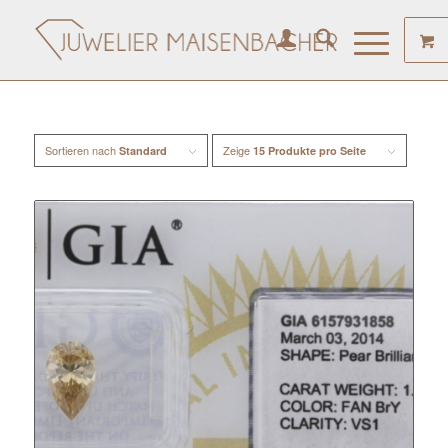
Sortieren nach
Zeige
Standard
15 Produkte pro Seite