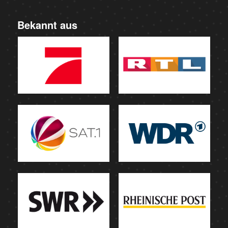
Bekannt aus