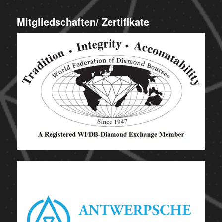
Mitgliedschaften/ Zertifikate