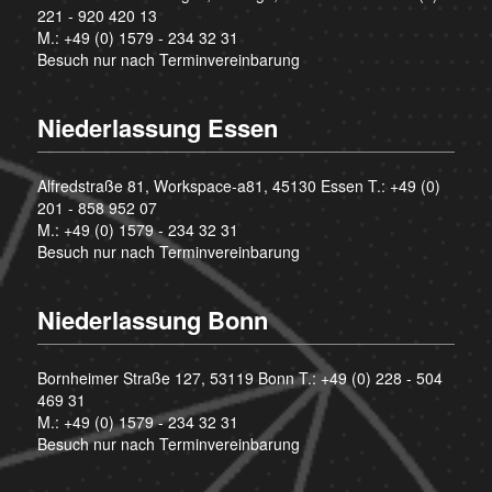
221 - 920 420 13
M.:
+49 (0) 1579 - 234 32 31
Besuch nur nach Terminvereinbarung
Niederlassung Essen
Alfredstraße 81, Workspace-a81, 45130 Essen T.:
+49 (0)
201 - 858 952 07
M.:
+49 (0) 1579 - 234 32 31
Besuch nur nach Terminvereinbarung
Niederlassung Bonn
Bornheimer Straße 127, 53119 Bonn T.:
+49 (0) 228 - 504
469 31
M.:
+49 (0) 1579 - 234 32 31
Besuch nur nach Terminvereinbarung