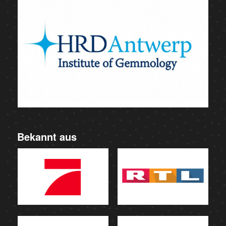
Bekannt aus