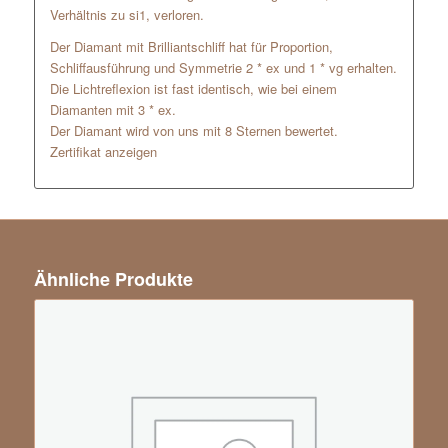
Verhältnis zu si1, verloren.
Der Diamant mit Brilliantschliff hat für Proportion,
Schliffausführung und Symmetrie 2 * ex und 1 * vg erhalten.
Die Lichtreflexion ist fast identisch, wie bei einem
Diamanten mit 3 * ex.
Der Diamant wird von uns mit 8 Sternen bewertet.
Zertifikat anzeigen
Ähnliche Produkte