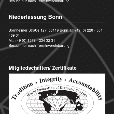
Besuch nur nach Terminvereinbarung
Niederlassung Bonn
Bornheimer Straße 127, 53119 Bonn T.:
+49 (0) 228 - 504
469 31
M.:
+49 (0) 1579 - 234 32 31
Besuch nur nach Terminvereinbarung
Mitgliedschaften/ Zertifikate