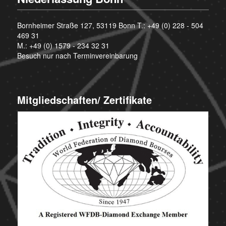
Bornheimer Straße 127, 53119 Bonn T.:
+49 (0) 228 - 504
469 31
M.:
+49 (0) 1579 - 234 32 31
Besuch nur nach Terminvereinbarung
Mitgliedschaften/ Zertifikate