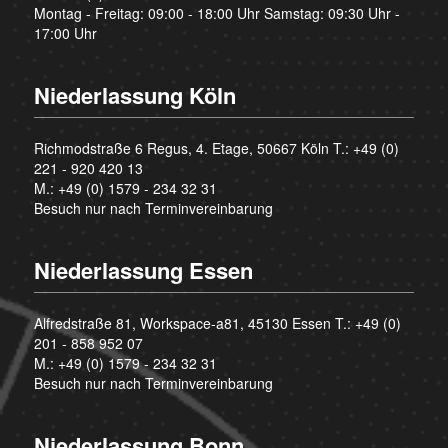
Montag - Freitag: 09:00 - 18:00 Uhr Samstag: 09:30 Uhr -
17:00 Uhr
Niederlassung Köln
Richmodstraße 6 Regus, 4. Etage, 50667 Köln T.:
+49 (0)
221 - 920 420 13
M.:
+49 (0) 1579 - 234 32 31
Besuch nur nach Terminvereinbarung
Niederlassung Essen
Alfredstraße 81, Workspace-a81, 45130 Essen T.:
+49 (0)
201 - 858 952 07
M.:
+49 (0) 1579 - 234 32 31
Besuch nur nach Terminvereinbarung
Niederlassung Bonn