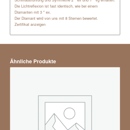
Die Lichtreflexion ist fast identisch, wie bei einem
Diamanten mit 3 * ex.
Der Diamant wird von uns mit 8 Sternen bewertet.
Zertifikat anzeigen
Ähnliche Produkte