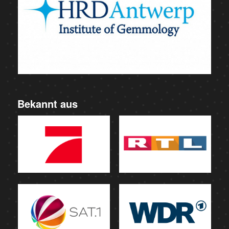
Bekannt aus