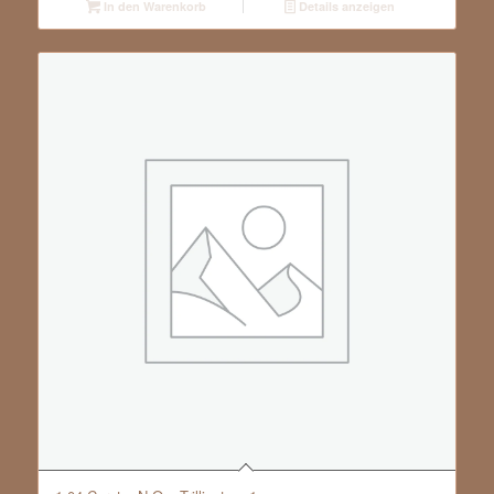
In den Warenkorb
Details anzeigen