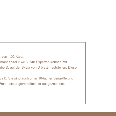
 von 1.02 Karat.
iamant absolut weiß. Nur Experten können mit
be D, auf der Skala von D bis Z, feststellen. Dieser
(vs1). Sie sind auch unter 10-facher Vergrößerung
reis-Leistungsverhältnis ist ausgezeichnet.