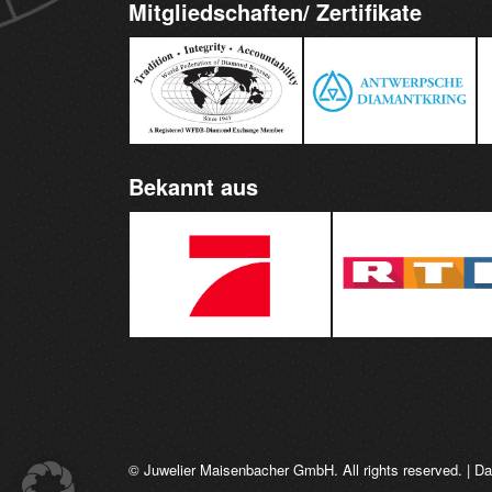
Mitgliedschaften/ Zertifikate
Bekannt aus
© Juwelier Maisenbacher GmbH. All rights reserved. |
Da