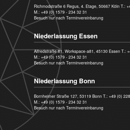
Richmodstraße 6 Regus, 4. Etage, 50667 Köln T.:
+
M.:
+49 (0) 1579 - 234 32 31
Besuch nur nach Terminvereinbarung
Niederlassung Essen
Alfredstraße 81, Workspace-a81, 45130 Essen T.:
+
M.:
+49 (0) 1579 - 234 32 31
Besuch nur nach Terminvereinbarung
Niederlassung Bonn
Bornheimer Straße 127, 53119 Bonn T.:
+49 (0) 22
M.:
+49 (0) 1579 - 234 32 31
Besuch nur nach Terminvereinbarung