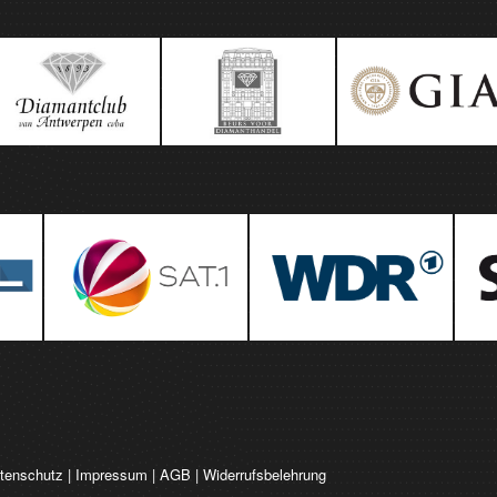
tenschutz
|
Impressum
|
AGB
|
Widerrufsbelehrung