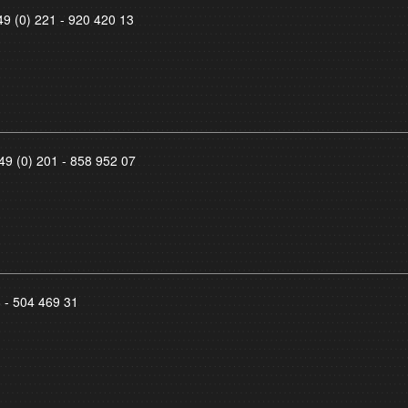
49 (0) 221 - 920 420 13
49 (0) 201 - 858 952 07
8 - 504 469 31