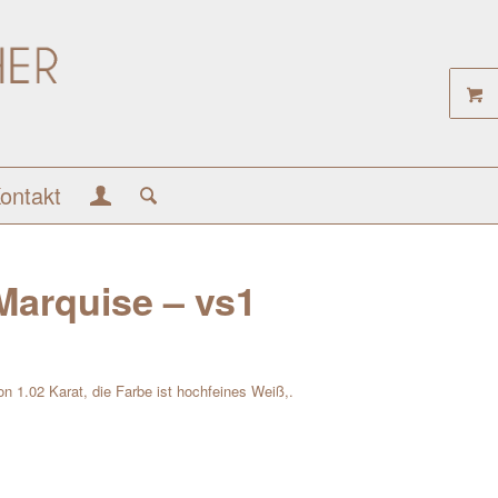
ontakt
 Marquise – vs1
n 1.02 Karat, die Farbe ist hochfeines Weiß,.