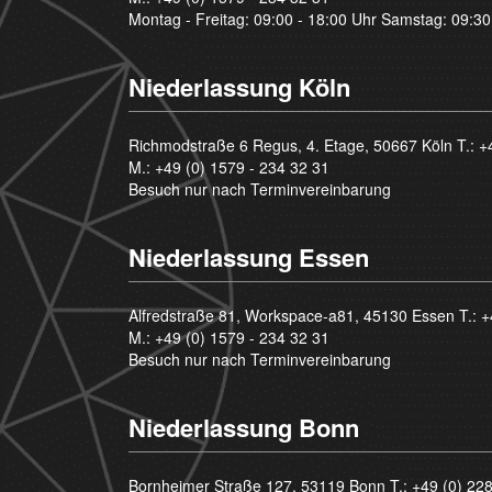
Montag - Freitag: 09:00 - 18:00 Uhr Samstag: 09:30
Niederlassung Köln
Richmodstraße 6 Regus, 4. Etage, 50667 Köln T.:
+
M.:
+49 (0) 1579 - 234 32 31
Besuch nur nach Terminvereinbarung
Niederlassung Essen
Alfredstraße 81, Workspace-a81, 45130 Essen T.:
+
M.:
+49 (0) 1579 - 234 32 31
Besuch nur nach Terminvereinbarung
Niederlassung Bonn
Bornheimer Straße 127, 53119 Bonn T.:
+49 (0) 22