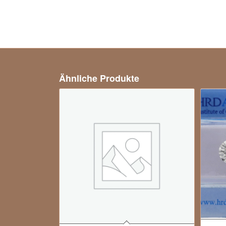
Ähnliche Produkte