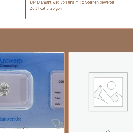
Der Diamant wird von uns mit 2 Sternen bewertet.
Zertifikat anzeigen