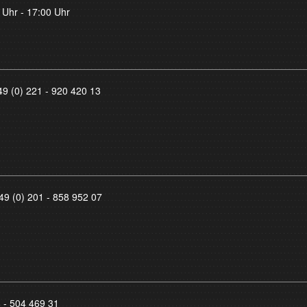
 Uhr - 17:00 Uhr
49 (0) 221 - 920 420 13
49 (0) 201 - 858 952 07
8 - 504 469 31