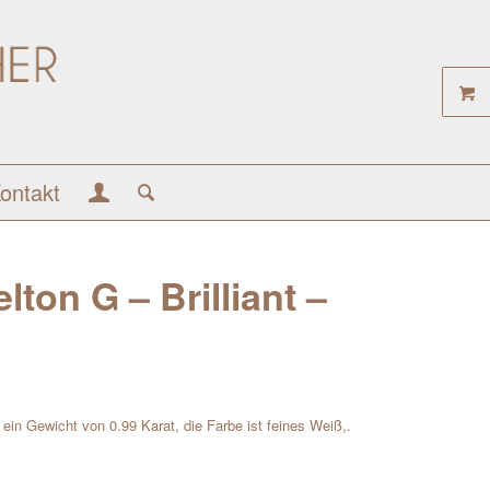
ontakt
ton G – Brilliant –
at ein Gewicht von 0.99 Karat, die Farbe ist feines Weiß,.