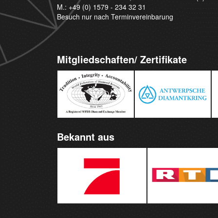
M.:
+49 (0) 1579 - 234 32 31
Besuch nur nach Terminvereinbarung
Mitgliedschaften/ Zertifikate
Bekannt aus