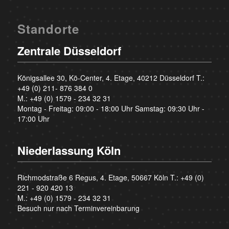
Standorte
Zentrale Düsseldorf
Königsallee 30, Kö-Center, 4. Etage, 40212 Düsseldorf T.:
+49 (0) 211- 876 384 0
M.:
+49 (0) 1579 - 234 32 31
Montag - Freitag: 09:00 - 18:00 Uhr Samstag: 09:30 Uhr -
17:00 Uhr
Niederlassung Köln
Richmodstraße 6 Regus, 4. Etage, 50667 Köln T.:
+49 (0)
221 - 920 420 13
M.:
+49 (0) 1579 - 234 32 31
Besuch nur nach Terminvereinbarung