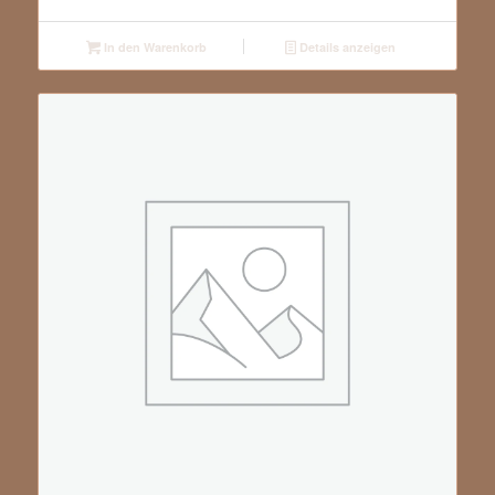
In den Warenkorb
Details anzeigen