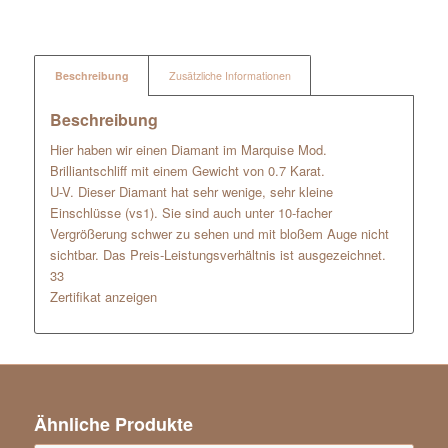
Beschreibung
Zusätzliche Informationen
Beschreibung
Hier haben wir einen Diamant im Marquise Mod.
Brilliantschliff mit einem Gewicht von 0.7 Karat.
U-V. Dieser Diamant hat sehr wenige, sehr kleine
Einschlüsse (vs1). Sie sind auch unter 10-facher
Vergrößerung schwer zu sehen und mit bloßem Auge nicht
sichtbar. Das Preis-Leistungsverhältnis ist ausgezeichnet.
33
Zertifikat anzeigen
Ähnliche Produkte