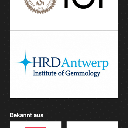
Bekannt aus