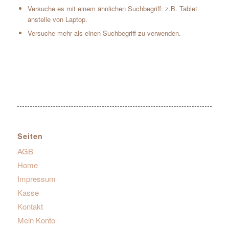
Versuche es mit einem ähnlichen Suchbegriff: z.B. Tablet
anstelle von Laptop.
Versuche mehr als einen Suchbegriff zu verwenden.
Seiten
AGB
Home
Impressum
Kasse
Kontakt
Mein Konto