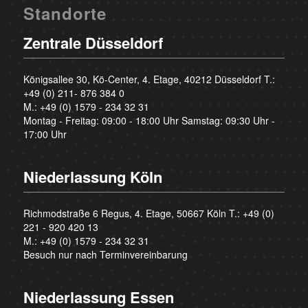
Standorte
Zentrale Düsseldorf
Königsallee 30, Kö-Center, 4. Etage, 40212 Düsseldorf T.:
+49 (0) 211- 876 384 0
M.:
+49 (0) 1579 - 234 32 31
Montag - Freitag: 09:00 - 18:00 Uhr Samstag: 09:30 Uhr -
17:00 Uhr
Niederlassung Köln
Richmodstraße 6 Regus, 4. Etage, 50667 Köln T.:
+49 (0)
221 - 920 420 13
M.:
+49 (0) 1579 - 234 32 31
Besuch nur nach Terminvereinbarung
Niederlassung Essen