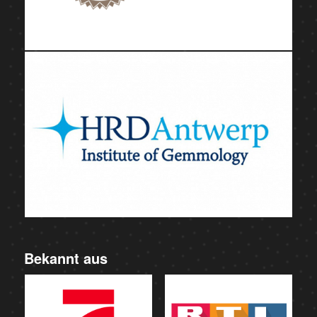
Bekannt aus