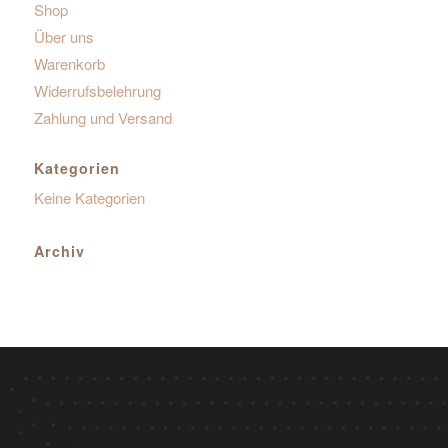
Shop
Über uns
Warenkorb
Widerrufsbelehrung
Zahlung und Versand
Kategorien
Keine Kategorien
Archiv