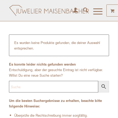
Es wurden keine Produkte gefunden, die deiner Auswahl
entsprechen.
Es konnte leider nichts gefunden werden
Entschuldigung, aber der gesuchte Eintrag ist nicht verfügbar.
Willst Du eine neue Suche starten?
Um die besten Suchergebnisse zu erhalten, beachte bitte
folgende Hinweise:
Überprüfe die Rechtschreibung immer sorgfältig.