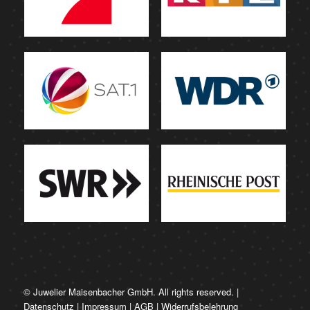
© Juwelier Maisenbacher GmbH. All rights reserved. |
Datenschutz
|
Impressum
|
AGB
|
Widerrufsbelehrung