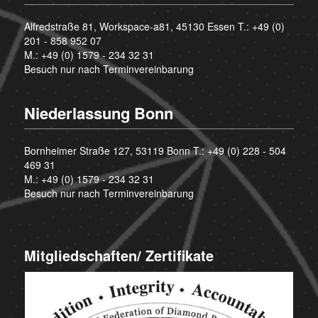
Alfredstraße 81, Workspace-a81, 45130 Essen T.:
+49 (0)
201 - 858 952 07
M.:
+49 (0) 1579 - 234 32 31
Besuch nur nach Terminvereinbarung
Niederlassung Bonn
Bornheimer Straße 127, 53119 Bonn T.:
+49 (0) 228 - 504
469 31
M.:
+49 (0) 1579 - 234 32 31
Besuch nur nach Terminvereinbarung
Mitgliedschaften/ Zertifikate