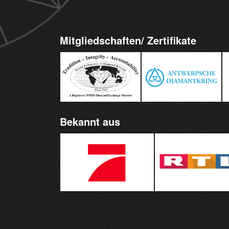
Mitgliedschaften/ Zertifikate
Bekannt aus