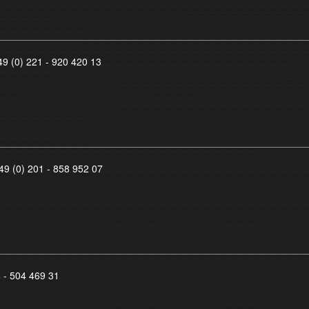
49 (0) 221 - 920 420 13
49 (0) 201 - 858 952 07
8 - 504 469 31