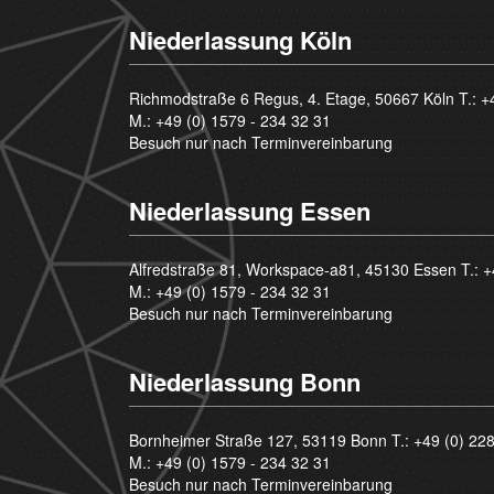
Niederlassung Köln
Richmodstraße 6 Regus, 4. Etage, 50667 Köln T.:
+
M.:
+49 (0) 1579 - 234 32 31
Besuch nur nach Terminvereinbarung
Niederlassung Essen
Alfredstraße 81, Workspace-a81, 45130 Essen T.:
+
M.:
+49 (0) 1579 - 234 32 31
Besuch nur nach Terminvereinbarung
Niederlassung Bonn
Bornheimer Straße 127, 53119 Bonn T.:
+49 (0) 22
M.:
+49 (0) 1579 - 234 32 31
Besuch nur nach Terminvereinbarung