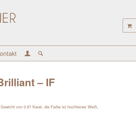
ontakt
rilliant – IF
em Gewicht von 0.67 Karat, die Farbe ist hochfeines Weiß,.