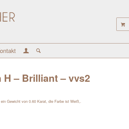
ontakt
H – Brilliant – vvs2
at ein Gewicht von 0.60 Karat, die Farbe ist Weiß,.