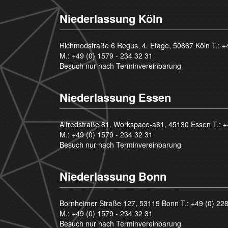
Niederlassung Köln
Richmodstraße 6 Regus, 4. Etage, 50667 Köln T.:
+
M.:
+49 (0) 1579 - 234 32 31
Besuch nur nach Terminvereinbarung
Niederlassung Essen
Alfredstraße 81, Workspace-a81, 45130 Essen T.:
+
M.:
+49 (0) 1579 - 234 32 31
Besuch nur nach Terminvereinbarung
Niederlassung Bonn
Bornheimer Straße 127, 53119 Bonn T.:
+49 (0) 22
M.:
+49 (0) 1579 - 234 32 31
Besuch nur nach Terminvereinbarung