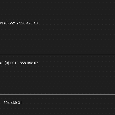
49 (0) 221 - 920 420 13
49 (0) 201 - 858 952 07
8 - 504 469 31