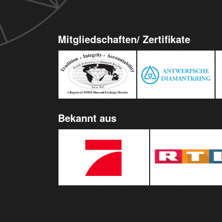
Mitgliedschaften/ Zertifikate
Bekannt aus