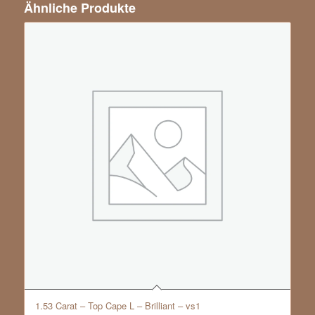
Ähnliche Produkte
1.53 Carat – Top Cape L – Brilliant – vs1