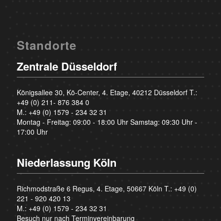
Standorte
Zentrale Düsseldorf
Königsallee 30, Kö-Center, 4. Etage, 40212 Düsseldorf T.:
+49 (0) 211- 876 384 0
M.:
+49 (0) 1579 - 234 32 31
Montag - Freitag: 09:00 - 18:00 Uhr Samstag: 09:30 Uhr -
17:00 Uhr
Niederlassung Köln
Richmodstraße 6 Regus, 4. Etage, 50667 Köln T.:
+49 (0)
221 - 920 420 13
M.:
+49 (0) 1579 - 234 32 31
Besuch nur nach Terminvereinbarung