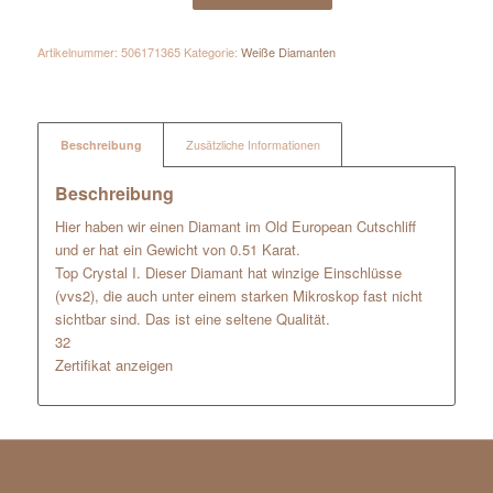
Artikelnummer:
506171365
Kategorie:
Weiße Diamanten
Beschreibung
Zusätzliche Informationen
Beschreibung
Hier haben wir einen Diamant im Old European Cutschliff
und er hat ein Gewicht von 0.51 Karat.
Top Crystal I. Dieser Diamant hat winzige Einschlüsse
(vvs2), die auch unter einem starken Mikroskop fast nicht
sichtbar sind. Das ist eine seltene Qualität.
32
Zertifikat anzeigen