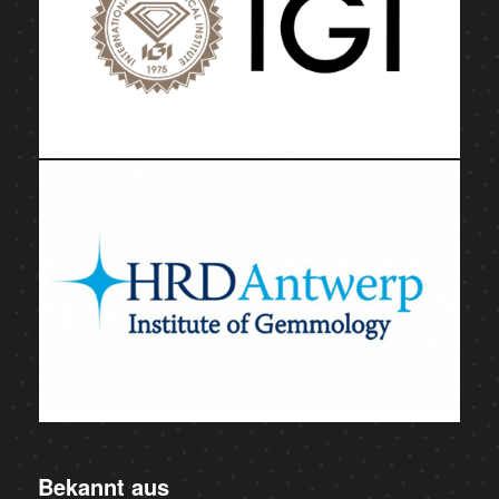
Bekannt aus