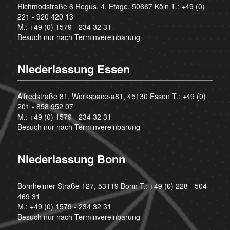
Richmodstraße 6 Regus, 4. Etage, 50667 Köln T.:
+49 (0)
221 - 920 420 13
M.:
+49 (0) 1579 - 234 32 31
Besuch nur nach Terminvereinbarung
Niederlassung Essen
Alfredstraße 81, Workspace-a81, 45130 Essen T.:
+49 (0)
201 - 858 952 07
M.:
+49 (0) 1579 - 234 32 31
Besuch nur nach Terminvereinbarung
Niederlassung Bonn
Bornheimer Straße 127, 53119 Bonn T.:
+49 (0) 228 - 504
469 31
M.:
+49 (0) 1579 - 234 32 31
Besuch nur nach Terminvereinbarung