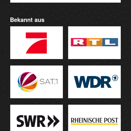
Bekannt aus