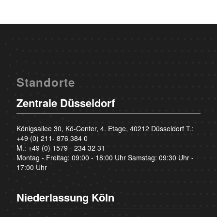
Standorte
Zentrale Düsseldorf
Königsallee 30, Kö-Center, 4. Etage, 40212 Düsseldorf T.:
+49 (0) 211- 876 384 0
M.:
+49 (0) 1579 - 234 32 31
Montag - Freitag: 09:00 - 18:00 Uhr Samstag: 09:30 Uhr -
17:00 Uhr
Niederlassung Köln