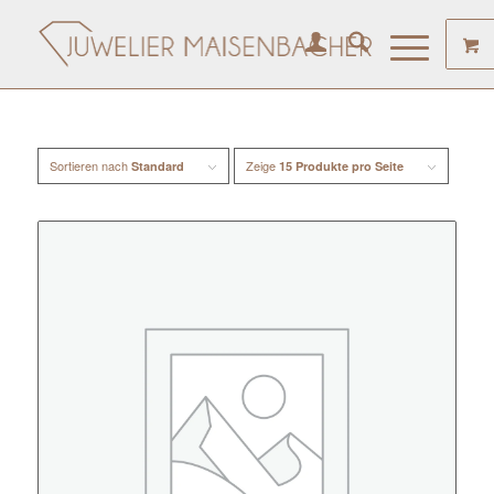
Sortieren nach
Zeige
Standard
15 Produkte pro Seite