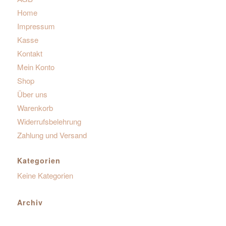
Home
Impressum
Kasse
Kontakt
Mein Konto
Shop
Über uns
Warenkorb
Widerrufsbelehrung
Zahlung und Versand
Kategorien
Keine Kategorien
Archiv