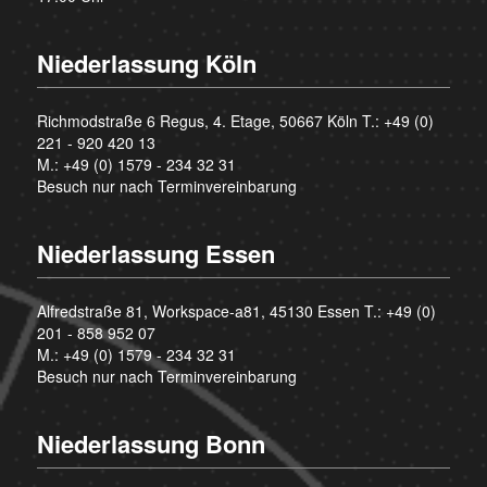
Niederlassung Köln
Richmodstraße 6 Regus, 4. Etage, 50667 Köln T.:
+49 (0)
221 - 920 420 13
M.:
+49 (0) 1579 - 234 32 31
Besuch nur nach Terminvereinbarung
Niederlassung Essen
Alfredstraße 81, Workspace-a81, 45130 Essen T.:
+49 (0)
201 - 858 952 07
M.:
+49 (0) 1579 - 234 32 31
Besuch nur nach Terminvereinbarung
Niederlassung Bonn