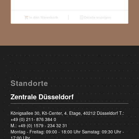
In den Warenkorb
Details anzeigen
Standorte
Zentrale Düsseldorf
Königsallee 30, Kö-Center, 4. Etage, 40212 Düsseldorf T.:
+49 (0) 211- 876 384 0
M.:
+49 (0) 1579 - 234 32 31
Montag - Freitag: 09:00 - 18:00 Uhr Samstag: 09:30 Uhr -
17:00 Uhr