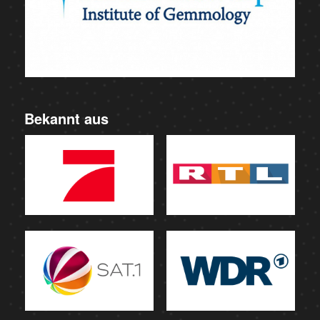
Bekannt aus