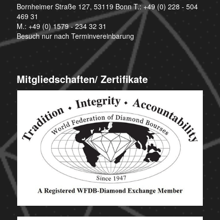
Bornheimer Straße 127, 53119 Bonn T.:
+49 (0) 228 - 504
469 31
M.:
+49 (0) 1579 - 234 32 31
Besuch nur nach Terminvereinbarung
Mitgliedschaften/ Zertifikate