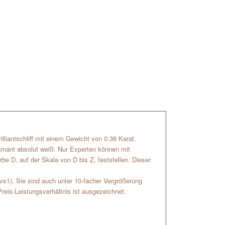
illiantschliff mit einem Gewicht von 0.36 Karat.
iamant absolut weiß. Nur Experten können mit
be D, auf der Skala von D bis Z, feststellen. Dieser
(vs1). Sie sind auch unter 10-facher Vergrößerung
reis-Leistungsverhältnis ist ausgezeichnet.