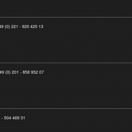
49 (0) 221 - 920 420 13
49 (0) 201 - 858 952 07
8 - 504 469 31