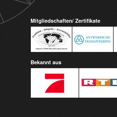
Mitgliedschaften/ Zertifikate
Bekannt aus