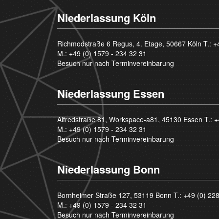
Niederlassung Köln
Richmodstraße 6 Regus, 4. Etage, 50667 Köln T.:
+
M.:
+49 (0) 1579 - 234 32 31
Besuch nur nach Terminvereinbarung
Niederlassung Essen
Alfredstraße 81, Workspace-a81, 45130 Essen T.:
+
M.:
+49 (0) 1579 - 234 32 31
Besuch nur nach Terminvereinbarung
Niederlassung Bonn
Bornheimer Straße 127, 53119 Bonn T.:
+49 (0) 22
M.:
+49 (0) 1579 - 234 32 31
Besuch nur nach Terminvereinbarung