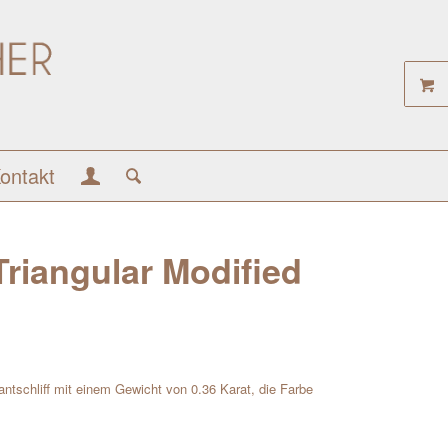
ontakt
 Triangular Modified
liantschliff mit einem Gewicht von 0.36 Karat, die Farbe